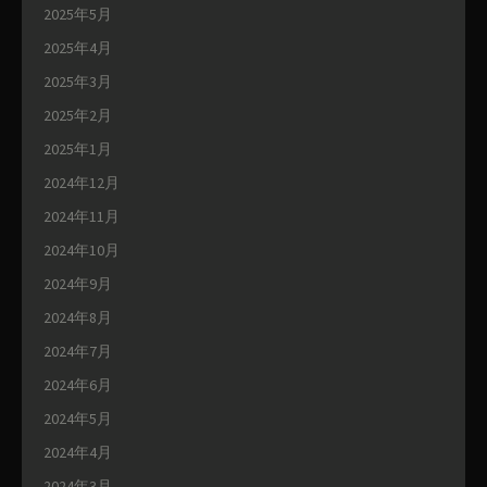
2025年5月
2025年4月
2025年3月
2025年2月
2025年1月
2024年12月
2024年11月
2024年10月
2024年9月
2024年8月
2024年7月
2024年6月
2024年5月
2024年4月
2024年3月