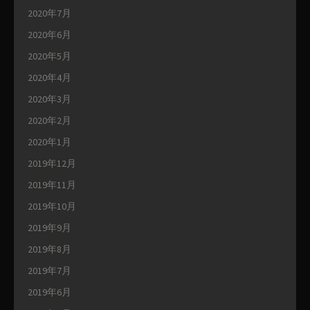
2020年7月
2020年6月
2020年5月
2020年4月
2020年3月
2020年2月
2020年1月
2019年12月
2019年11月
2019年10月
2019年9月
2019年8月
2019年7月
2019年6月