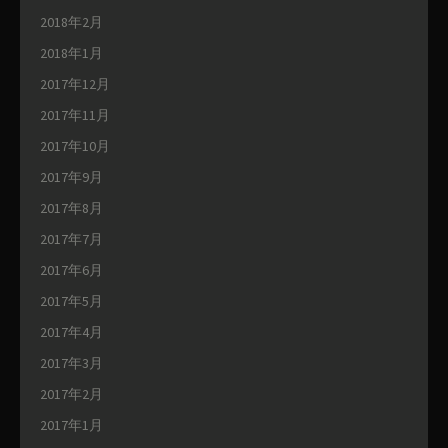
2018年2月
2018年1月
2017年12月
2017年11月
2017年10月
2017年9月
2017年8月
2017年7月
2017年6月
2017年5月
2017年4月
2017年3月
2017年2月
2017年1月