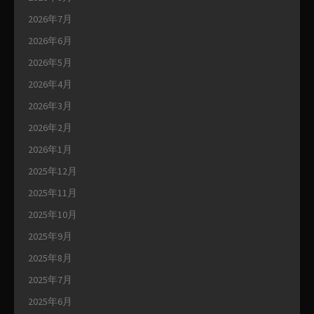
2026年7月
2026年6月
2026年5月
2026年4月
2026年3月
2026年2月
2026年1月
2025年12月
2025年11月
2025年10月
2025年9月
2025年8月
2025年7月
2025年6月