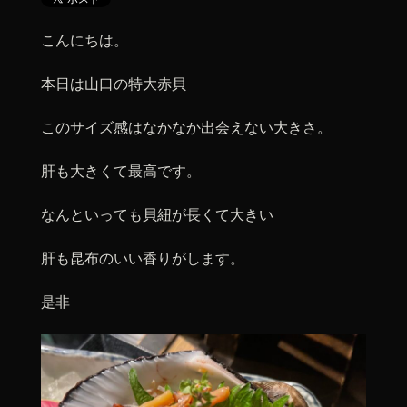
こんにちは。
本日は山口の特大赤貝
このサイズ感はなかなか出会えない大きさ。
肝も大きくて最高です。
なんといっても貝紐が長くて大きい
肝も昆布のいい香りがします。
是非