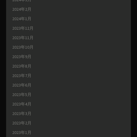
2024年2月
2024年1月
2023年12月
2023年11月
2023年10月
2023年9月
2023年8月
2023年7月
2023年6月
2023年5月
2023年4月
2023年3月
2023年2月
2023年1月