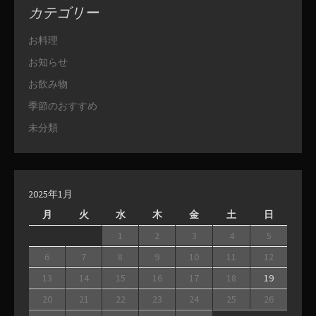
カテゴリー
お料理
お知らせ
お飲み物
季節のおすすめ
未分類
2025年1月
月
火
水
木
金
土
日
1
2
3
4
5
6
7
8
9
10
11
12
13
14
15
16
17
18
19
20
21
22
23
24
25
26