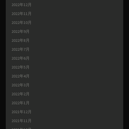
2022年12月
2022年11月
2022年10月
2022年9月
2022年8月
2022年7月
2022年6月
2022年5月
2022年4月
2022年3月
2022年2月
2022年1月
2021年12月
2021年11月