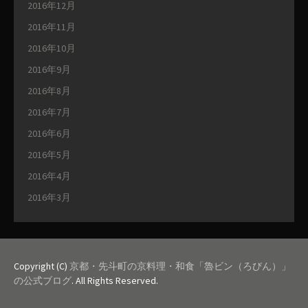
2016年12月
2016年11月
2016年10月
2016年9月
2016年8月
2016年7月
2016年6月
2016年5月
2016年4月
2016年3月
Copyright (C)
京都・先斗町の京料理・和食「魯ビン（ろびん）」
の公式ブログ
. All Rights Reserved.