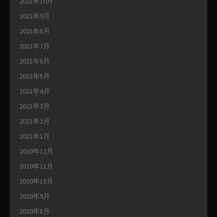
2021年10月
2021年9月
2021年8月
2021年7月
2021年6月
2021年5月
2021年4月
2021年3月
2021年2月
2021年1月
2020年12月
2020年11月
2020年10月
2020年9月
2020年8月