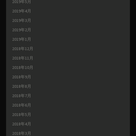
2019年5月
2019年4月
2019年3月
2019年2月
2019年1月
2018年12月
2018年11月
2018年10月
2018年9月
2018年8月
2018年7月
2018年6月
2018年5月
2018年4月
2018年3月