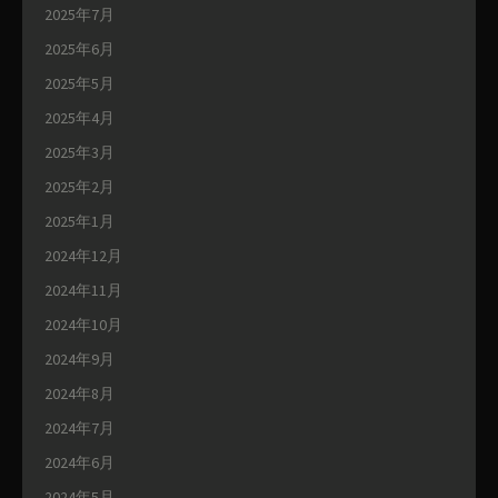
2025年7月
2025年6月
2025年5月
2025年4月
2025年3月
2025年2月
2025年1月
2024年12月
2024年11月
2024年10月
2024年9月
2024年8月
2024年7月
2024年6月
2024年5月