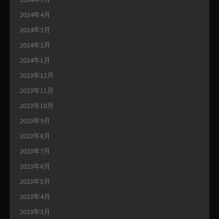
2024年4月
2024年3月
2024年2月
2024年1月
2023年12月
2023年11月
2023年10月
2023年9月
2023年8月
2023年7月
2023年6月
2023年5月
2023年4月
2023年3月