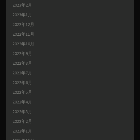
2023年2月
2023年1月
2022年12月
2022年11月
2022年10月
2022年9月
2022年8月
2022年7月
2022年6月
2022年5月
2022年4月
2022年3月
2022年2月
2022年1月