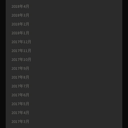
2018年4月
2018年3月
2018年2月
2018年1月
2017年12月
2017年11月
2017年10月
2017年9月
2017年8月
2017年7月
2017年6月
2017年5月
2017年4月
2017年3月