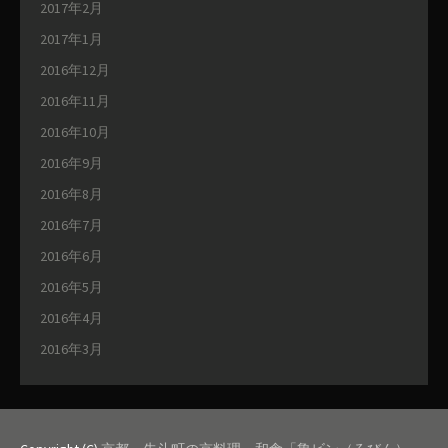
2017年2月
2017年1月
2016年12月
2016年11月
2016年10月
2016年9月
2016年8月
2016年7月
2016年6月
2016年5月
2016年4月
2016年3月