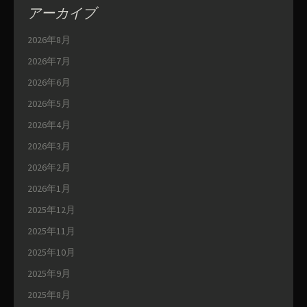
アーカイブ
2026年8月
2026年7月
2026年6月
2026年5月
2026年4月
2026年3月
2026年2月
2026年1月
2025年12月
2025年11月
2025年10月
2025年9月
2025年8月