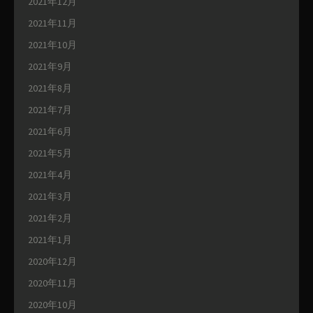
2021年12月
2021年11月
2021年10月
2021年9月
2021年8月
2021年7月
2021年6月
2021年5月
2021年4月
2021年3月
2021年2月
2021年1月
2020年12月
2020年11月
2020年10月