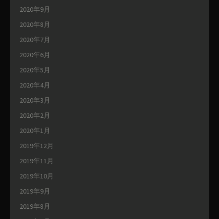
2020年9月
2020年8月
2020年7月
2020年6月
2020年5月
2020年4月
2020年3月
2020年2月
2020年1月
2019年12月
2019年11月
2019年10月
2019年9月
2019年8月