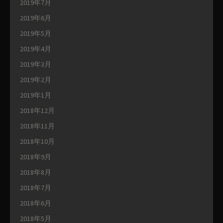
2019年7月
2019年6月
2019年5月
2019年4月
2019年3月
2019年2月
2019年1月
2018年12月
2018年11月
2018年10月
2018年9月
2018年8月
2018年7月
2018年6月
2018年5月