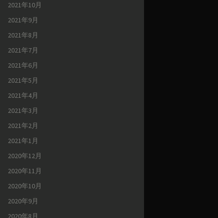
2021年10月
2021年9月
2021年8月
2021年7月
2021年6月
2021年5月
2021年4月
2021年3月
2021年2月
2021年1月
2020年12月
2020年11月
2020年10月
2020年9月
2020年8月