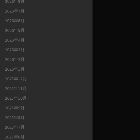
2026年8月
2026年7月
2026年6月
2026年5月
2026年4月
2026年3月
2026年2月
2026年1月
2025年12月
2025年11月
2025年10月
2025年9月
2025年8月
2025年7月
2025年6月