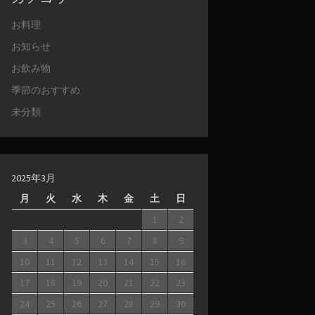
お料理
お知らせ
お飲み物
季節のおすすめ
未分類
2025年3月
月
火
水
木
金
土
日
1
2
3
4
5
6
7
8
9
10
11
12
13
14
15
16
17
18
19
20
21
22
23
24
25
26
27
28
29
30