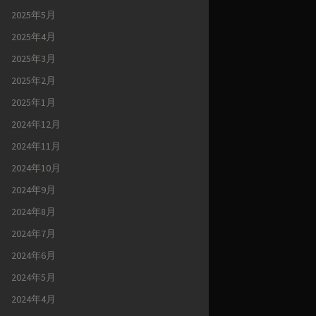
2025年5月
2025年4月
2025年3月
2025年2月
2025年1月
2024年12月
2024年11月
2024年10月
2024年9月
2024年8月
2024年7月
2024年6月
2024年5月
2024年4月