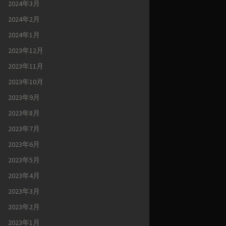
2024年3月
2024年2月
2024年1月
2023年12月
2023年11月
2023年10月
2023年9月
2023年8月
2023年7月
2023年6月
2023年5月
2023年4月
2023年3月
2023年2月
2023年1月