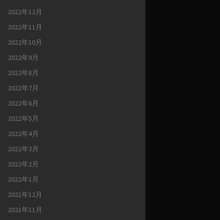
2022年12月
2022年11月
2022年10月
2022年9月
2022年8月
2022年7月
2022年6月
2022年5月
2022年4月
2022年3月
2022年2月
2022年1月
2021年12月
2021年11月