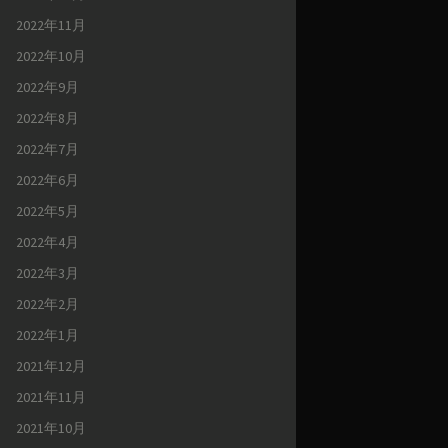
2022年11月
2022年10月
2022年9月
2022年8月
2022年7月
2022年6月
2022年5月
2022年4月
2022年3月
2022年2月
2022年1月
2021年12月
2021年11月
2021年10月