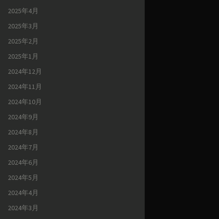
2025年4月
2025年3月
2025年2月
2025年1月
2024年12月
2024年11月
2024年10月
2024年9月
2024年8月
2024年7月
2024年6月
2024年5月
2024年4月
2024年3月