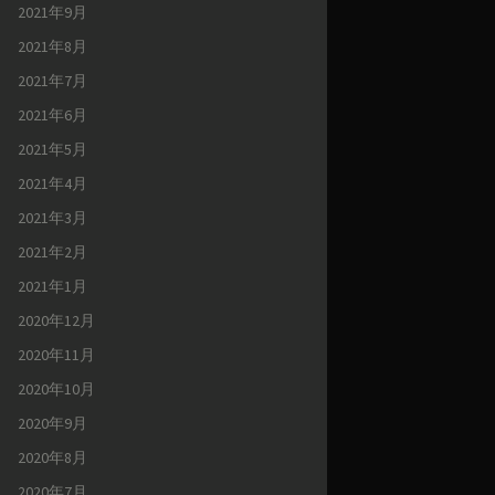
2021年9月
2021年8月
2021年7月
2021年6月
2021年5月
2021年4月
2021年3月
2021年2月
2021年1月
2020年12月
2020年11月
2020年10月
2020年9月
2020年8月
2020年7月