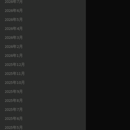
2026年7月
2026年6月
2026年5月
2026年4月
2026年3月
2026年2月
2026年1月
2025年12月
2025年11月
2025年10月
2025年9月
2025年8月
2025年7月
2025年6月
2025年5月