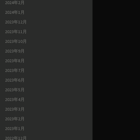
2024年2月
2024年1月
2023年12月
2023年11月
2023年10月
2023年9月
2023年8月
2023年7月
2023年6月
2023年5月
2023年4月
2023年3月
2023年2月
2023年1月
2022年12月