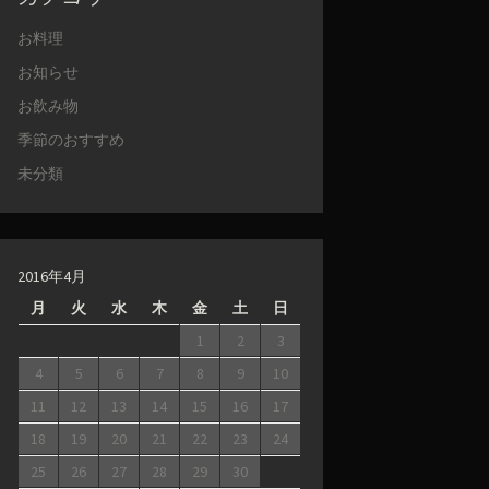
お料理
お知らせ
お飲み物
季節のおすすめ
未分類
2016年4月
月
火
水
木
金
土
日
1
2
3
4
5
6
7
8
9
10
11
12
13
14
15
16
17
18
19
20
21
22
23
24
25
26
27
28
29
30