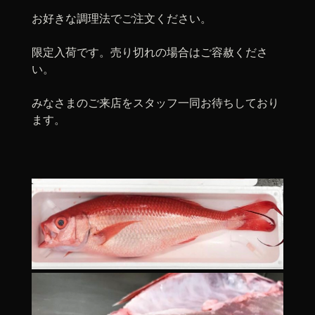
お好きな調理法でご注文ください。
限定入荷です。売り切れの場合はご容赦くださ
い。
みなさまのご来店をスタッフ一同お待ちしており
ます。