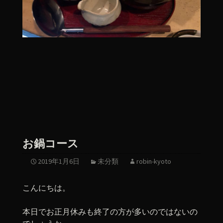
お鍋コース
2019年1月6日
未分類
robin-kyoto
こんにちは。
本日でお正月休みも終了の方が多いのではないの