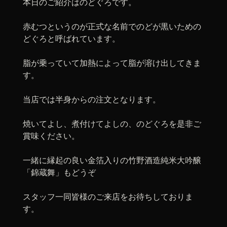
本日のご紹介はのどぐろです。
赤むつというのが正式な名前でのどが黒いための
どぐろと呼ばれています。
脂が乗っていて加熱によって脂が溶け出してきま
す。
当店では半身からの注文となります。
焼いてよし、煮付けてよしの、のどぐろを是非ご
賞味ください。
一緒に縁起の良い金箔入りの竹野酒造純米大吟醸
「錦蔵舞」もどうぞ
スタッフ一同皆様のご来店をお待ちしておりま
す。