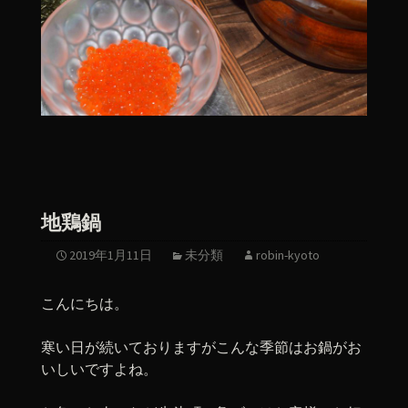
地鶏鍋
2019年1月11日
未分類
robin-kyoto
こんにちは。
寒い日が続いておりますがこんな季節はお鍋がお
いしいですよね。