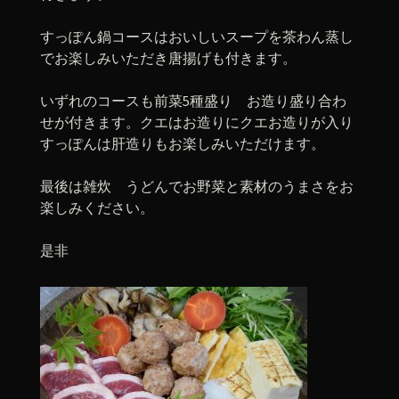
すっぽん鍋コースはおいしいスープを茶わん蒸し
でお楽しみいただき唐揚げも付きます。
いずれのコースも前菜5種盛り お造り盛り合わ
せが付きます。クエはお造りにクエお造りが入り
すっぽんは肝造りもお楽しみいただけます。
最後は雑炊 うどんでお野菜と素材のうまさをお
楽しみください。
是非