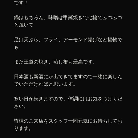
です！
鍋はもちろん、味噌は甲羅焼きで七輪でふつふつ
と焼いて
足は天ぷら、フライ、アーモンド揚げなど揚物で
も
また王道の焼き、蒸し蟹も最高です。
日本酒も新酒にが出てきてますので一緒に楽しん
でいただければと思います。
寒い日が続きますので、体調にはお気をつけくだ
さい。
皆様のご来店をスタッフ一同元気にお待ちしてお
ります。