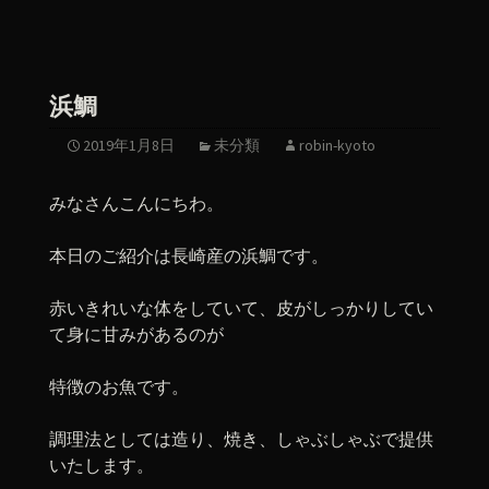
浜鯛
2019年1月8日
未分類
robin-kyoto
みなさんこんにちわ。
本日のご紹介は長崎産の浜鯛です。
赤いきれいな体をしていて、皮がしっかりしてい
て身に甘みがあるのが
特徴のお魚です。
調理法としては造り、焼き、しゃぶしゃぶで提供
いたします。