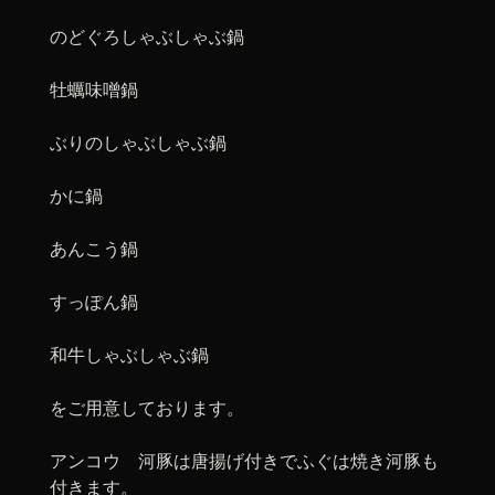
のどぐろしゃぶしゃぶ鍋
牡蠣味噌鍋
ぶりのしゃぶしゃぶ鍋
かに鍋
あんこう鍋
すっぽん鍋
和牛しゃぶしゃぶ鍋
をご用意しております。
アンコウ 河豚は唐揚げ付きでふぐは焼き河豚も
付きます。