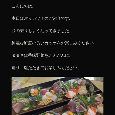
こんにちは。
本日は戻りカツオのご紹介です.
脂の乗りもよくなってきました。
綺麗な鮮度の良いカツオをお楽しみください。
タタキは香味野菜をふんだんに。
造り 塩たたきでお楽しみください。