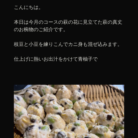
こんにちは。
本日は今月のコースの萩の花に見立てた萩の真丈
のお椀物のご紹介です。
枝豆と小豆を練りこんでカニ身も混ぜ込みます。
仕上げに熱いお出汁をかけて青柚子で