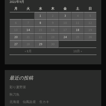
2021年9月
月
火
水
木
金
土
日
1
2
3
4
5
6
7
8
9
10
11
12
13
14
15
16
17
18
19
20
21
22
23
24
25
26
27
28
29
30
« 8月
10月 »
最近の投稿
彩り夏野菜
秋刀魚
北海道 仙鳳趾産 生カキ