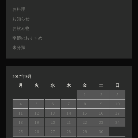
お料理
お知らせ
お飲み物
季節のおすすめ
未分類
2017年9月
月
火
水
木
金
土
日
1
2
3
4
5
6
7
8
9
10
11
12
13
14
15
16
17
18
19
20
21
22
23
24
25
26
27
28
29
30