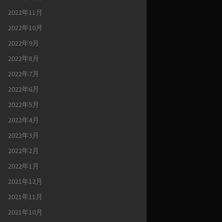
2022年11月
2022年10月
2022年9月
2022年8月
2022年7月
2022年6月
2022年5月
2022年4月
2022年3月
2022年2月
2022年1月
2021年12月
2021年11月
2021年10月