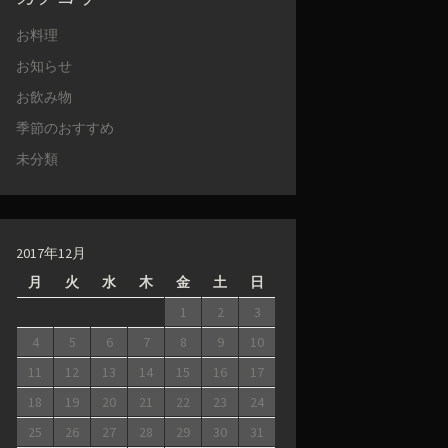
お料理
お知らせ
お飲み物
季節のおすすめ
未分類
2017年12月
月
火
水
木
金
土
日
1
2
3
4
5
6
7
8
9
10
11
12
13
14
15
16
17
18
19
20
21
22
23
24
25
26
27
28
29
30
31