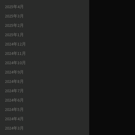
2025年4月
2025年3月
2025年2月
2025年1月
2024年12月
2024年11月
2024年10月
2024年9月
2024年8月
2024年7月
2024年6月
2024年5月
2024年4月
2024年3月