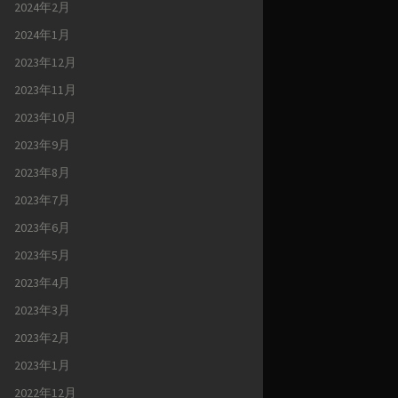
2024年2月
2024年1月
2023年12月
2023年11月
2023年10月
2023年9月
2023年8月
2023年7月
2023年6月
2023年5月
2023年4月
2023年3月
2023年2月
2023年1月
2022年12月