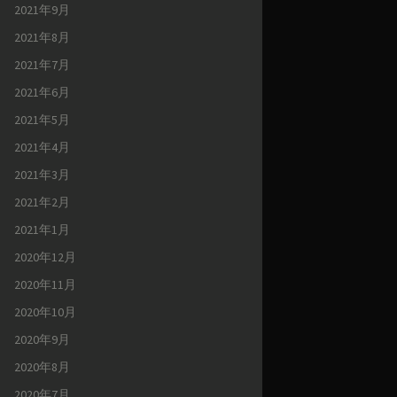
2021年9月
2021年8月
2021年7月
2021年6月
2021年5月
2021年4月
2021年3月
2021年2月
2021年1月
2020年12月
2020年11月
2020年10月
2020年9月
2020年8月
2020年7月