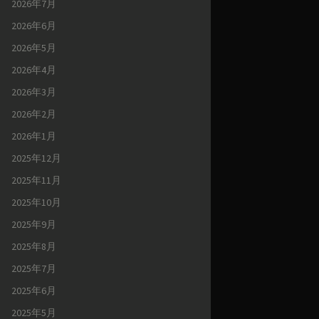
2026年7月
2026年6月
2026年5月
2026年4月
2026年3月
2026年2月
2026年1月
2025年12月
2025年11月
2025年10月
2025年9月
2025年8月
2025年7月
2025年6月
2025年5月