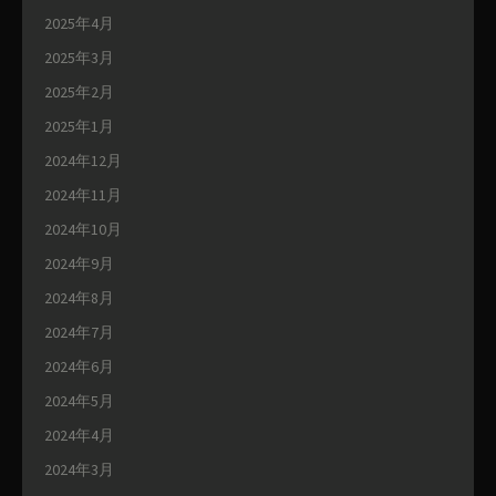
2025年4月
2025年3月
2025年2月
2025年1月
2024年12月
2024年11月
2024年10月
2024年9月
2024年8月
2024年7月
2024年6月
2024年5月
2024年4月
2024年3月