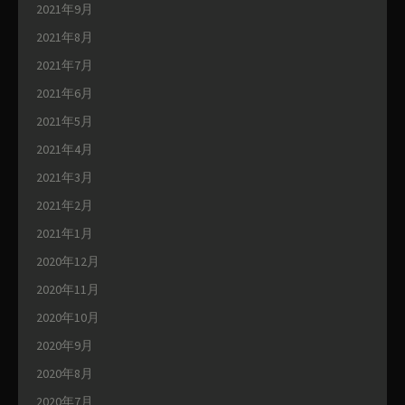
2021年9月
2021年8月
2021年7月
2021年6月
2021年5月
2021年4月
2021年3月
2021年2月
2021年1月
2020年12月
2020年11月
2020年10月
2020年9月
2020年8月
2020年7月