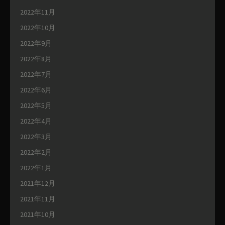
2022年11月
2022年10月
2022年9月
2022年8月
2022年7月
2022年6月
2022年5月
2022年4月
2022年3月
2022年2月
2022年1月
2021年12月
2021年11月
2021年10月