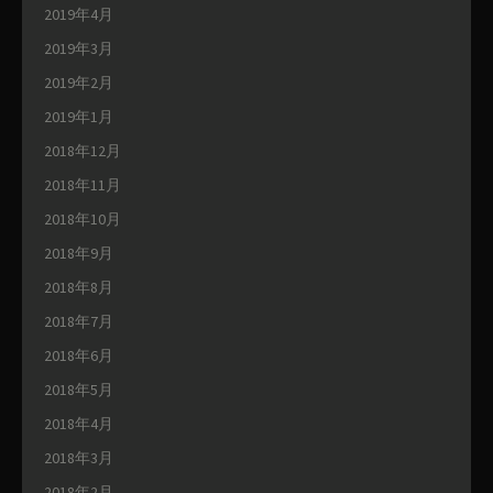
2019年4月
2019年3月
2019年2月
2019年1月
2018年12月
2018年11月
2018年10月
2018年9月
2018年8月
2018年7月
2018年6月
2018年5月
2018年4月
2018年3月
2018年2月