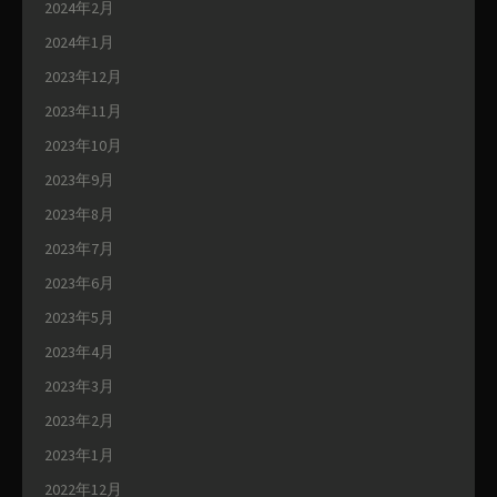
2024年2月
2024年1月
2023年12月
2023年11月
2023年10月
2023年9月
2023年8月
2023年7月
2023年6月
2023年5月
2023年4月
2023年3月
2023年2月
2023年1月
2022年12月