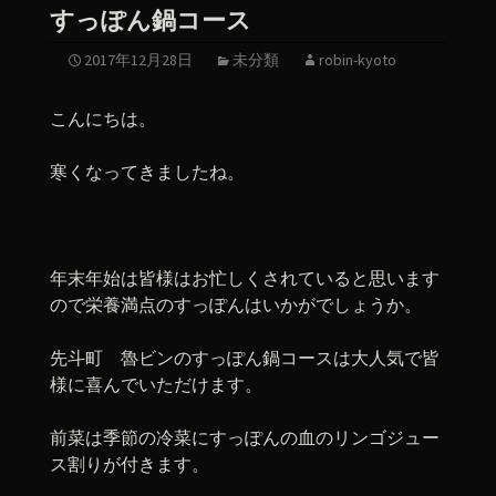
すっぽん鍋コース
2017年12月28日
未分類
robin-kyoto
こんにちは。
寒くなってきましたね。
年末年始は皆様はお忙しくされていると思います
ので栄養満点のすっぽんはいかがでしょうか。
先斗町 魯ビンのすっぽん鍋コースは大人気で皆
様に喜んでいただけます。
前菜は季節の冷菜にすっぽんの血のリンゴジュー
ス割りが付きます。