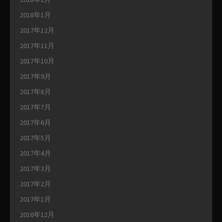
2018年1月
2017年12月
2017年11月
2017年10月
2017年9月
2017年8月
2017年7月
2017年6月
2017年5月
2017年4月
2017年3月
2017年2月
2017年1月
2016年12月