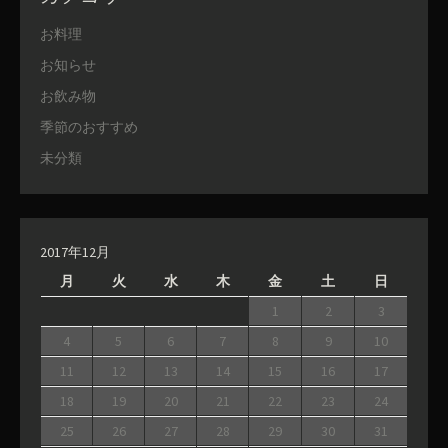
お料理
お知らせ
お飲み物
季節のおすすめ
未分類
2017年12月
月
火
水
木
金
土
日
1
2
3
4
5
6
7
8
9
10
11
12
13
14
15
16
17
18
19
20
21
22
23
24
25
26
27
28
29
30
31