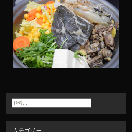
検索:
カテゴリー