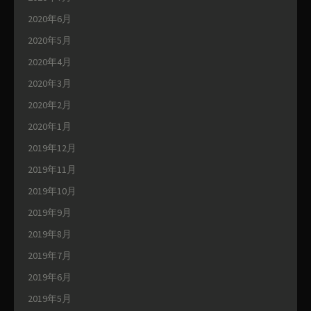
2020年6月
2020年5月
2020年4月
2020年3月
2020年2月
2020年1月
2019年12月
2019年11月
2019年10月
2019年9月
2019年8月
2019年7月
2019年6月
2019年5月