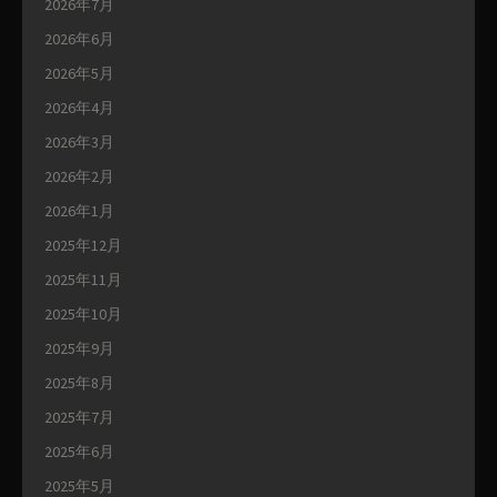
2026年7月
2026年6月
2026年5月
2026年4月
2026年3月
2026年2月
2026年1月
2025年12月
2025年11月
2025年10月
2025年9月
2025年8月
2025年7月
2025年6月
2025年5月