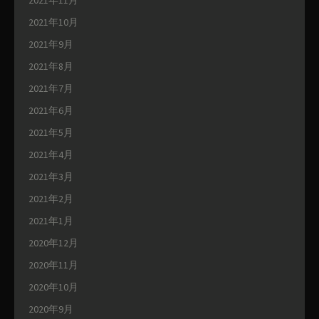
2021年10月
2021年9月
2021年8月
2021年7月
2021年6月
2021年5月
2021年4月
2021年3月
2021年2月
2021年1月
2020年12月
2020年11月
2020年10月
2020年9月