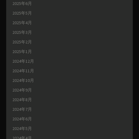
2025年6月
2025年5月
2025年4月
2025年3月
2025年2月
2025年1月
2024年12月
2024年11月
2024年10月
2024年9月
2024年8月
2024年7月
2024年6月
2024年5月
2024年4月