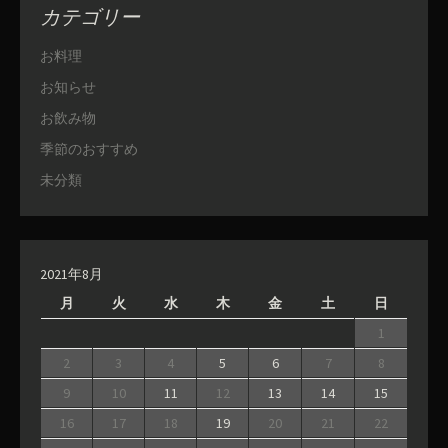
カテゴリー
お料理
お知らせ
お飲み物
季節のおすすめ
未分類
2021年8月
月
火
水
木
金
土
日
1
2
3
4
5
6
7
8
9
10
11
12
13
14
15
16
17
18
19
20
21
22