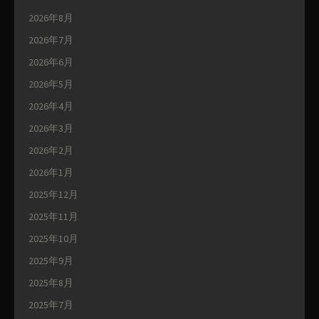
2026年8月
2026年7月
2026年6月
2026年5月
2026年4月
2026年3月
2026年2月
2026年1月
2025年12月
2025年11月
2025年10月
2025年9月
2025年8月
2025年7月