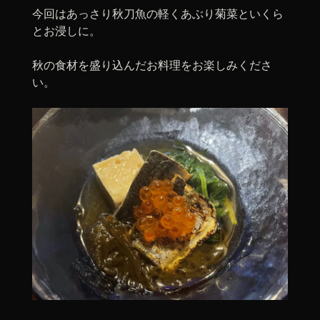
今回はあっさり秋刀魚の軽くあぶり菊菜といくら
とお浸しに。
秋の食材を盛り込んだお料理をお楽しみくださ
い。