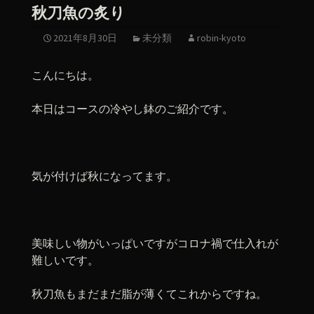
秋刀魚の炙り
2021年8月30日
未分類
robin-kyoto
こんにちは。
本日はコースの冷やし鉢のご紹介です。
気が付けば秋になってます。
美味しい物がいっぱいですがコロナ禍で仕入れが
難しいです。
秋刀魚もまだまだ脂が薄くてこれからですね。