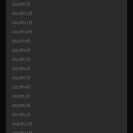
2023年1月
2022年12月
2022年11月
2022年10月
2022年9月
2022年8月
2022年7月
2022年6月
2022年5月
2022年4月
2022年3月
2022年2月
2022年1月
2021年12月
2021年11月