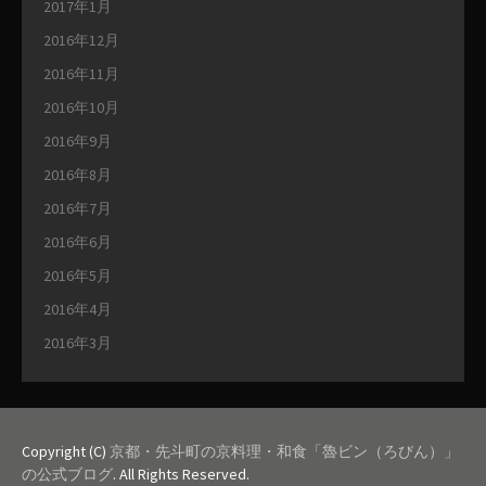
2017年1月
2016年12月
2016年11月
2016年10月
2016年9月
2016年8月
2016年7月
2016年6月
2016年5月
2016年4月
2016年3月
Copyright (C)
京都・先斗町の京料理・和食「魯ビン（ろびん）」
の公式ブログ
. All Rights Reserved.