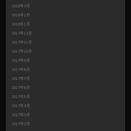
2018年3月
2018年2月
2018年1月
2017年12月
2017年11月
2017年10月
2017年9月
2017年8月
2017年7月
2017年6月
2017年5月
2017年4月
2017年3月
2017年2月