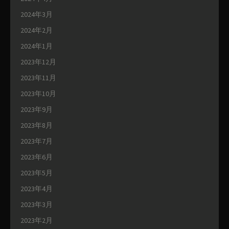
2024年3月
2024年2月
2024年1月
2023年12月
2023年11月
2023年10月
2023年9月
2023年8月
2023年7月
2023年6月
2023年5月
2023年4月
2023年3月
2023年2月