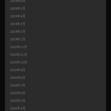
2019年6月
2019年5月
2019年4月
2019年3月
2019年2月
2019年1月
2018年12月
2018年11月
2018年10月
2018年9月
2018年8月
2018年7月
2018年6月
2018年5月
2018年4月