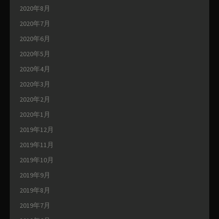
2020年8月
2020年7月
2020年6月
2020年5月
2020年4月
2020年3月
2020年2月
2020年1月
2019年12月
2019年11月
2019年10月
2019年9月
2019年8月
2019年7月