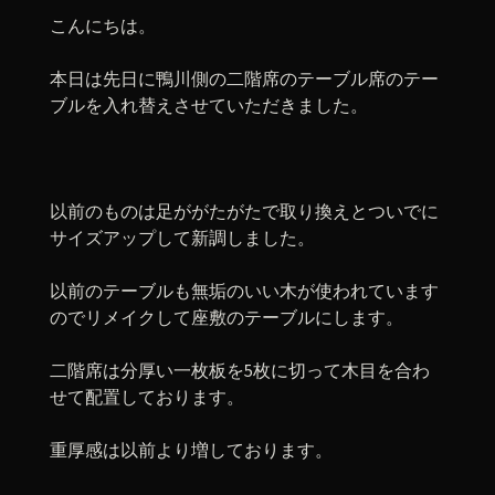
こんにちは。
本日は先日に鴨川側の二階席のテーブル席のテー
ブルを入れ替えさせていただきました。
以前のものは足ががたがたで取り換えとついでに
サイズアップして新調しました。
以前のテーブルも無垢のいい木が使われています
のでリメイクして座敷のテーブルにします。
二階席は分厚い一枚板を5枚に切って木目を合わ
せて配置しております。
重厚感は以前より増しております。