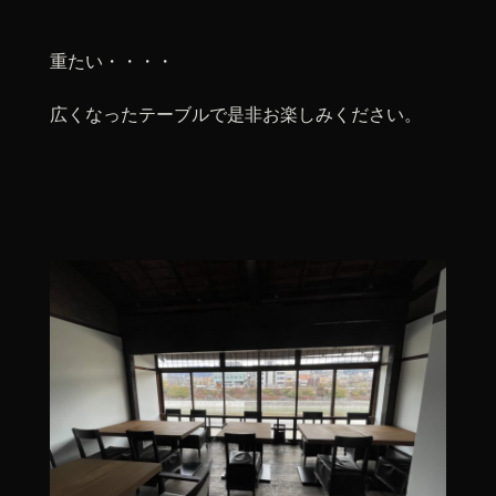
重たい・・・・
広くなったテーブルで是非お楽しみください。