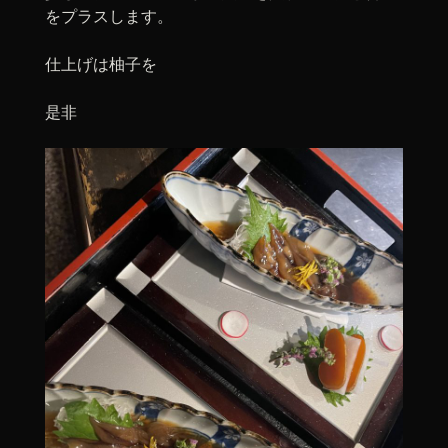
をプラスします。
仕上げは柚子を
是非