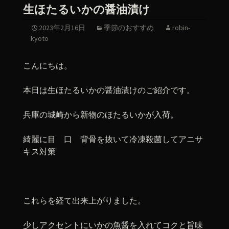
生ほたるいかの醤油漬け
2023年2月16日
季節のおすすめ
robin-
kyoto
こんにちは。
本日は生ほたるいかの醤油漬けのご紹介です。
兵庫の城崎から新物のほたるいかが入荷。
綺麗に目 口 背骨を抜いて冷凍殺菌してアニサ
キス対策
これらを経て出来上がりました。
少しアクセントにいかの魚醤を入れてコクと旨味