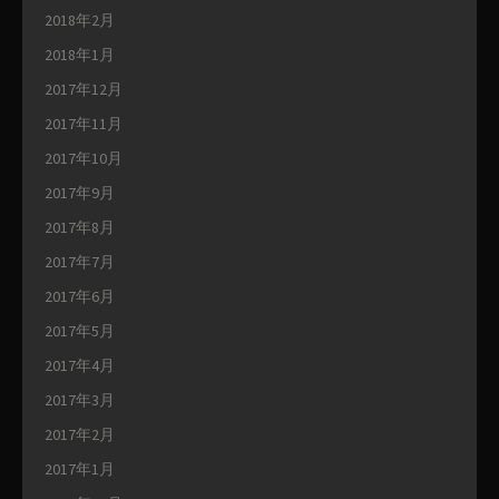
2018年2月
2018年1月
2017年12月
2017年11月
2017年10月
2017年9月
2017年8月
2017年7月
2017年6月
2017年5月
2017年4月
2017年3月
2017年2月
2017年1月