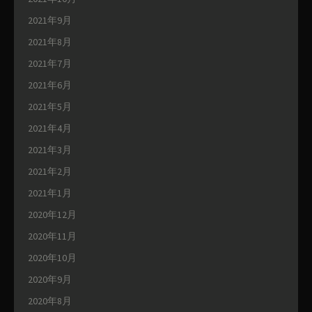
2021年9月
2021年8月
2021年7月
2021年6月
2021年5月
2021年4月
2021年3月
2021年2月
2021年1月
2020年12月
2020年11月
2020年10月
2020年9月
2020年8月