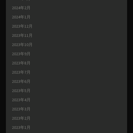
2024年2月
2024年1月
2023年12月
2023年11月
2023年10月
2023年9月
2023年8月
2023年7月
2023年6月
2023年5月
2023年4月
2023年3月
2023年2月
2023年1月