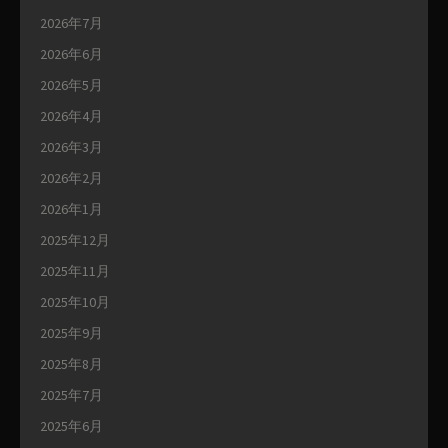
2026年7月
2026年6月
2026年5月
2026年4月
2026年3月
2026年2月
2026年1月
2025年12月
2025年11月
2025年10月
2025年9月
2025年8月
2025年7月
2025年6月