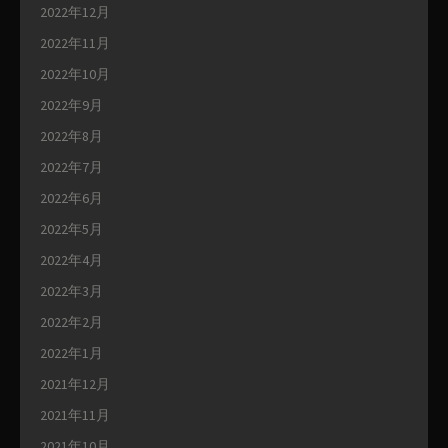
2022年12月
2022年11月
2022年10月
2022年9月
2022年8月
2022年7月
2022年6月
2022年5月
2022年4月
2022年3月
2022年2月
2022年1月
2021年12月
2021年11月
2021年10月