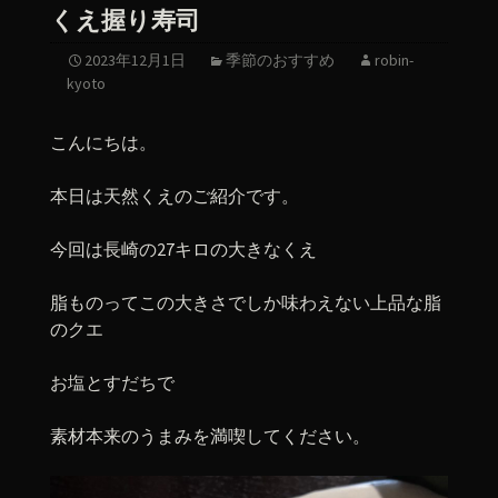
くえ握り寿司
2023年12月1日
季節のおすすめ
robin-
kyoto
こんにちは。
本日は天然くえのご紹介です。
今回は長崎の27キロの大きなくえ
脂ものってこの大きさでしか味わえない上品な脂
のクエ
お塩とすだちで
素材本来のうまみを満喫してください。