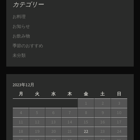
カテゴリー
お料理
お知らせ
お飲み物
季節のおすすめ
未分類
2023年12月
月
火
水
木
金
土
日
1
2
3
4
5
6
7
8
9
10
11
12
13
14
15
16
17
18
19
20
21
22
23
24