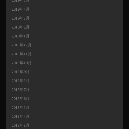
2019年5月
2019年4月
2019年3月
2019年2月
2019年1月
2018年12月
2018年11月
2018年10月
2018年9月
2018年8月
2018年7月
2018年6月
2018年5月
2018年4月
2018年3月