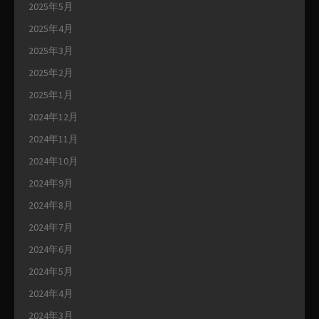
2025年5月
2025年4月
2025年3月
2025年2月
2025年1月
2024年12月
2024年11月
2024年10月
2024年9月
2024年8月
2024年7月
2024年6月
2024年5月
2024年4月
2024年3月