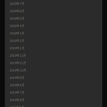
2020年7月
2020年6月
2020年5月
2020年4月
2020年3月
2020年2月
2020年1月
2019年12月
2019年11月
2019年10月
2019年9月
2019年8月
2019年7月
2019年6月