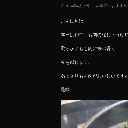
2024年4月3日
季節のおすすめ
こんにちは。
本日は和牛もも肉の桜しょうゆ
柔らかいもも肉に桜の香り
春を感じます。
あっさりもも肉がおいしいです
是非