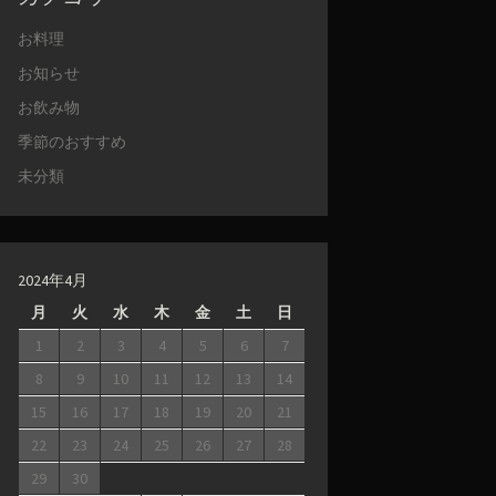
お料理
お知らせ
お飲み物
季節のおすすめ
未分類
2024年4月
月
火
水
木
金
土
日
1
2
3
4
5
6
7
8
9
10
11
12
13
14
15
16
17
18
19
20
21
22
23
24
25
26
27
28
29
30