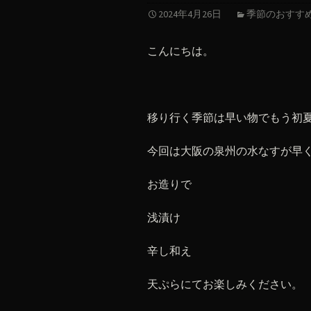
2024年4月26日
季節のおすす
こんにちは。
移り行く季節は早い物でもう初
今回は大阪の泉州の水なすが早
お造りで
浅漬け
辛し和え
天ぷらにてお楽しみください。