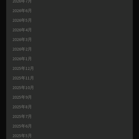
2026年7月
2026年6月
2026年5月
2026年4月
2026年3月
2026年2月
2026年1月
2025年12月
2025年11月
2025年10月
2025年9月
2025年8月
2025年7月
2025年6月
2025年5月