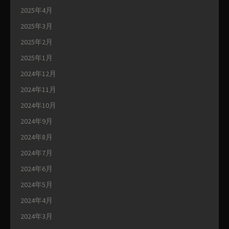
2025年4月
2025年3月
2025年2月
2025年1月
2024年12月
2024年11月
2024年10月
2024年9月
2024年8月
2024年7月
2024年6月
2024年5月
2024年4月
2024年3月