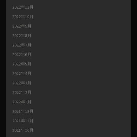
2022年11月
2022年10月
2022年9月
2022年8月
2022年7月
2022年6月
2022年5月
2022年4月
2022年3月
2022年2月
2022年1月
2021年12月
2021年11月
2021年10月