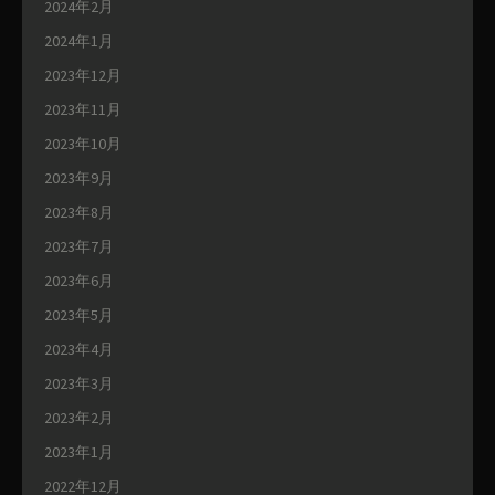
2024年2月
2024年1月
2023年12月
2023年11月
2023年10月
2023年9月
2023年8月
2023年7月
2023年6月
2023年5月
2023年4月
2023年3月
2023年2月
2023年1月
2022年12月