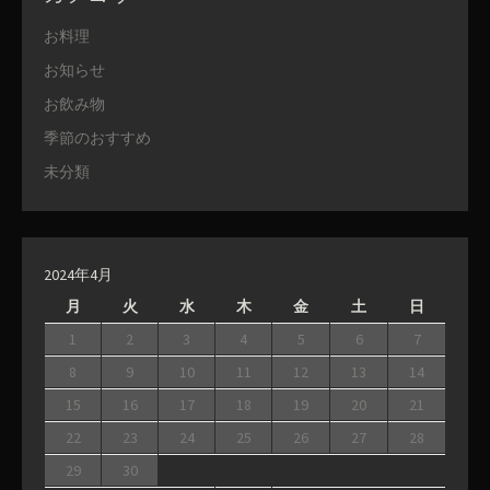
お料理
お知らせ
お飲み物
季節のおすすめ
未分類
2024年4月
月
火
水
木
金
土
日
1
2
3
4
5
6
7
8
9
10
11
12
13
14
15
16
17
18
19
20
21
22
23
24
25
26
27
28
29
30