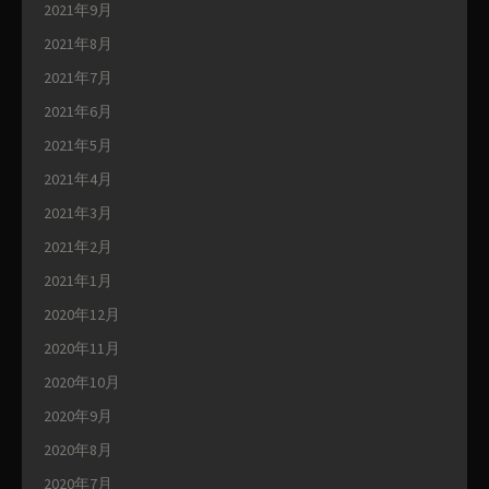
2021年9月
2021年8月
2021年7月
2021年6月
2021年5月
2021年4月
2021年3月
2021年2月
2021年1月
2020年12月
2020年11月
2020年10月
2020年9月
2020年8月
2020年7月