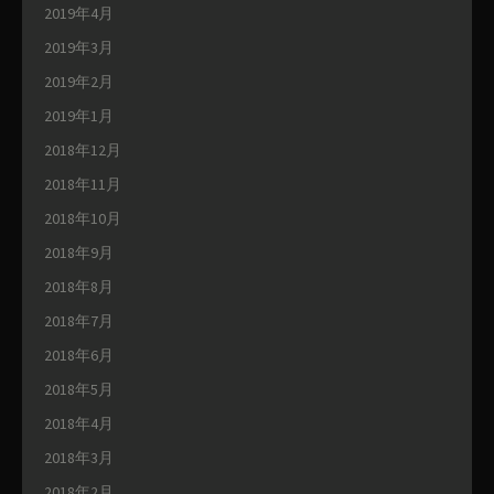
2019年4月
2019年3月
2019年2月
2019年1月
2018年12月
2018年11月
2018年10月
2018年9月
2018年8月
2018年7月
2018年6月
2018年5月
2018年4月
2018年3月
2018年2月