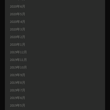
2020年6月
2020年5月
2020年4月
2020年3月
2020年2月
2020年1月
2019年12月
2019年11月
2019年10月
2019年9月
2019年8月
2019年7月
2019年6月
2019年5月