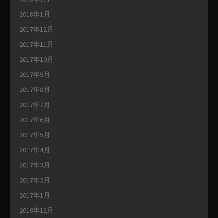
2018年1月
2017年12月
2017年11月
2017年10月
2017年9月
2017年8月
2017年7月
2017年6月
2017年5月
2017年4月
2017年3月
2017年2月
2017年1月
2016年12月