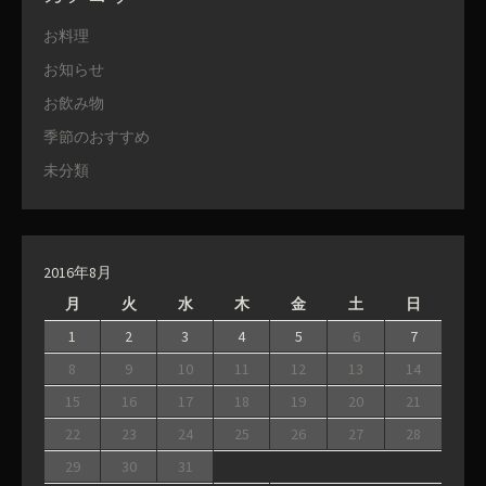
お料理
お知らせ
お飲み物
季節のおすすめ
未分類
2016年8月
月
火
水
木
金
土
日
1
2
3
4
5
6
7
8
9
10
11
12
13
14
15
16
17
18
19
20
21
22
23
24
25
26
27
28
29
30
31