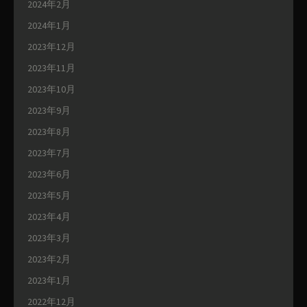
2024年2月
2024年1月
2023年12月
2023年11月
2023年10月
2023年9月
2023年8月
2023年7月
2023年6月
2023年5月
2023年4月
2023年3月
2023年2月
2023年1月
2022年12月