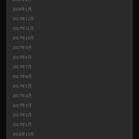
2018年1月
2017年12月
2017年11月
2017年10月
2017年9月
2017年8月
2017年7月
2017年6月
2017年5月
2017年4月
2017年3月
2017年2月
2017年1月
2016年12月