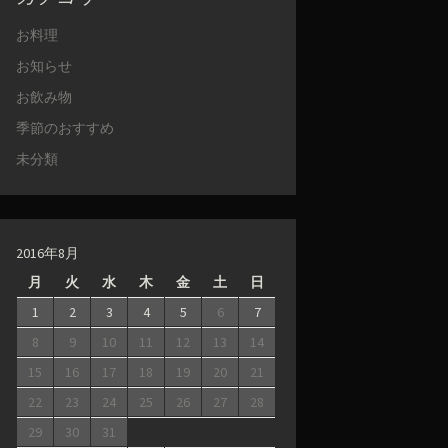
お料理
お知らせ
お飲み物
季節のおすすめ
未分類
2016年8月
月
火
水
木
金
土
日
1
2
3
4
5
6
7
8
9
10
11
12
13
14
15
16
17
18
19
20
21
22
23
24
25
26
27
28
29
30
31