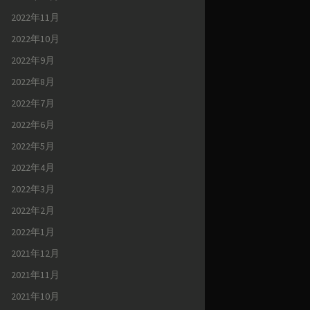
2022年11月
2022年10月
2022年9月
2022年8月
2022年7月
2022年6月
2022年5月
2022年4月
2022年3月
2022年2月
2022年1月
2021年12月
2021年11月
2021年10月