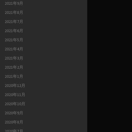
2021年9月
2021年8月
2021年7月
2021年6月
2021年5月
2021年4月
2021年3月
2021年2月
2021年1月
2020年12月
2020年11月
2020年10月
2020年9月
2020年8月
2020年7月