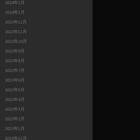
2024年2月
2024年1月
2023年12月
2023年11月
2023年10月
2023年9月
2023年8月
2023年7月
2023年6月
2023年5月
2023年4月
2023年3月
2023年2月
2023年1月
2022年12月