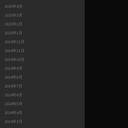
2025年4月
2025年3月
2025年2月
2025年1月
2024年12月
2024年11月
2024年10月
2024年9月
2024年8月
2024年7月
2024年6月
2024年5月
2024年4月
2024年3月