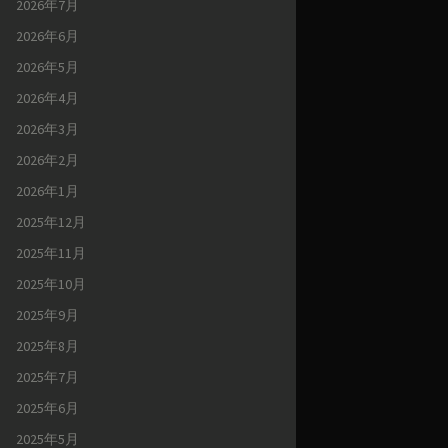
2026年7月
2026年6月
2026年5月
2026年4月
2026年3月
2026年2月
2026年1月
2025年12月
2025年11月
2025年10月
2025年9月
2025年8月
2025年7月
2025年6月
2025年5月