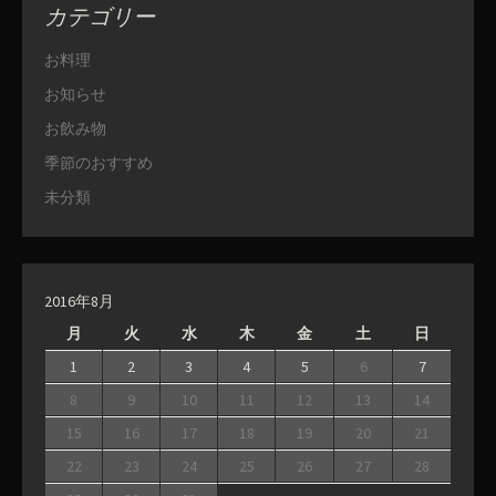
カテゴリー
お料理
お知らせ
お飲み物
季節のおすすめ
未分類
2016年8月
月
火
水
木
金
土
日
1
2
3
4
5
6
7
8
9
10
11
12
13
14
15
16
17
18
19
20
21
22
23
24
25
26
27
28