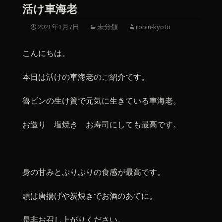
活け車海老
2021年1月7日
未分類
robin-kyoto
こんにちは。
本日は活けの車海老のご紹介です。
魯ビンの生け簀で元気に生きている車海老。
お造り 塩焼き お寿司にしても最高です。
身の甘みとぷりぷりの食感が最高です。
頭は唐揚げや炭焼きでお酒のあてに。
是非お召し上がりください。