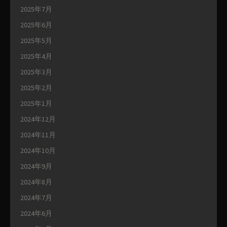
2025年7月
2025年6月
2025年5月
2025年4月
2025年3月
2025年2月
2025年1月
2024年12月
2024年11月
2024年10月
2024年9月
2024年8月
2024年7月
2024年6月