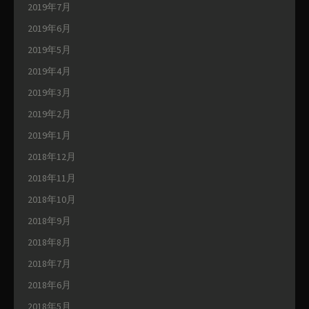
2019年7月
2019年6月
2019年5月
2019年4月
2019年3月
2019年2月
2019年1月
2018年12月
2018年11月
2018年10月
2018年9月
2018年8月
2018年7月
2018年6月
2018年5月