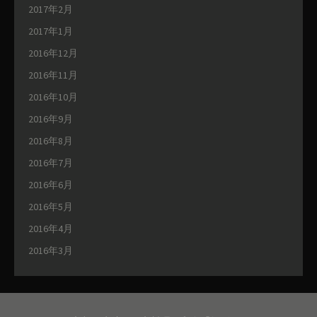
2017年2月
2017年1月
2016年12月
2016年11月
2016年10月
2016年9月
2016年8月
2016年7月
2016年6月
2016年5月
2016年4月
2016年3月