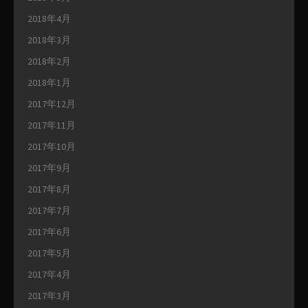
2018年4月
2018年3月
2018年2月
2018年1月
2017年12月
2017年11月
2017年10月
2017年9月
2017年8月
2017年7月
2017年6月
2017年5月
2017年4月
2017年3月