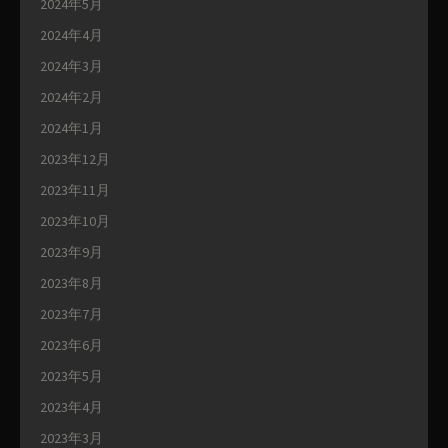
2024年5月
2024年4月
2024年3月
2024年2月
2024年1月
2023年12月
2023年11月
2023年10月
2023年9月
2023年8月
2023年7月
2023年6月
2023年5月
2023年4月
2023年3月