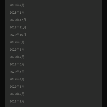
2023年2月
2023年1月
2022年12月
2022年11月
2022年10月
2022年9月
2022年8月
2022年7月
2022年6月
2022年5月
2022年4月
2022年3月
2022年2月
2022年1月