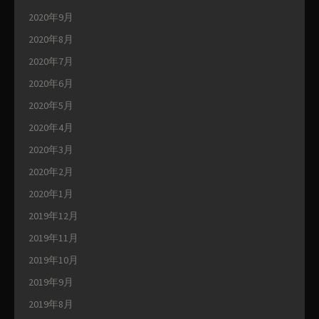
2020年9月
2020年8月
2020年7月
2020年6月
2020年5月
2020年4月
2020年3月
2020年2月
2020年1月
2019年12月
2019年11月
2019年10月
2019年9月
2019年8月