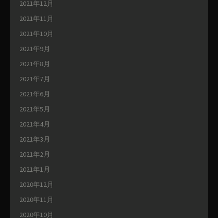
2021年12月
2021年11月
2021年10月
2021年9月
2021年8月
2021年7月
2021年6月
2021年5月
2021年4月
2021年3月
2021年2月
2021年1月
2020年12月
2020年11月
2020年10月