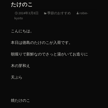
たけのこ
2024年3月8日
季節のおすすめ
robin-
kyoto
こんにちは。
本日は徳島のたけのこが入荷です。
朝堀りで新鮮なのでさっと湯がいてお造りに
木の芽和え
天ぷら
焼たけのこ