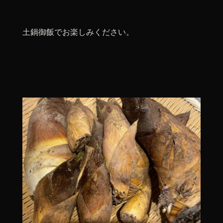
土鍋御飯でお楽しみください。