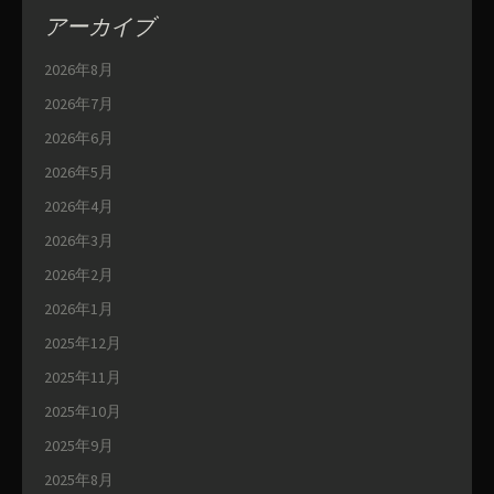
アーカイブ
2026年8月
2026年7月
2026年6月
2026年5月
2026年4月
2026年3月
2026年2月
2026年1月
2025年12月
2025年11月
2025年10月
2025年9月
2025年8月