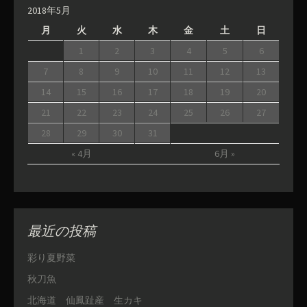
2018年5月
月
火
水
木
金
土
日
1
2
3
4
5
6
7
8
9
10
11
12
13
14
15
16
17
18
19
20
21
22
23
24
25
26
27
28
29
30
31
« 4月
6月 »
最近の投稿
彩り夏野菜
秋刀魚
北海道 仙鳳趾産 生カキ