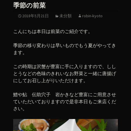
季節の前菜
2018年5月21日
未分類
robin-kyoto
こんにちは本日は前菜のご紹介です。
季節の移り変わりは早いものでもう夏がやってき
ます。
この時期は沢蟹が豊富に手に入りますので、しし
とうなどの色味のきれいなお野菜と一緒に唐揚げ
にしてお召し上がりいただけます。
鱧や鮎 伝助穴子 岩かきなど豊富にご用意させ
ていただいておりますので是非本日もご来店くだ
さい。