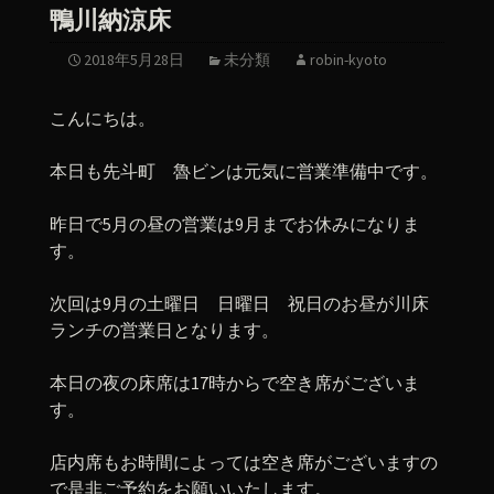
鴨川納涼床
2018年5月28日
未分類
robin-kyoto
こんにちは。
本日も先斗町 魯ビンは元気に営業準備中です。
昨日で5月の昼の営業は9月までお休みになりま
す。
次回は9月の土曜日 日曜日 祝日のお昼が川床
ランチの営業日となります。
本日の夜の床席は17時からで空き席がございま
す。
店内席もお時間によっては空き席がございますの
で是非ご予約をお願いいたします。