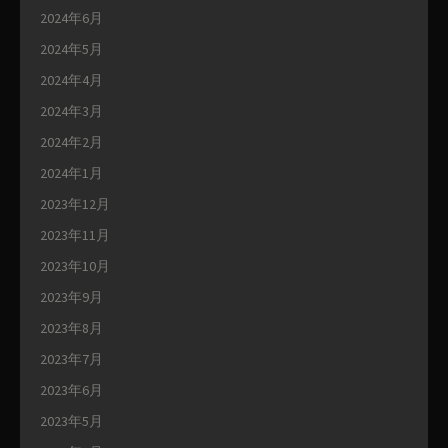
2024年6月
2024年5月
2024年4月
2024年3月
2024年2月
2024年1月
2023年12月
2023年11月
2023年10月
2023年9月
2023年8月
2023年7月
2023年6月
2023年5月