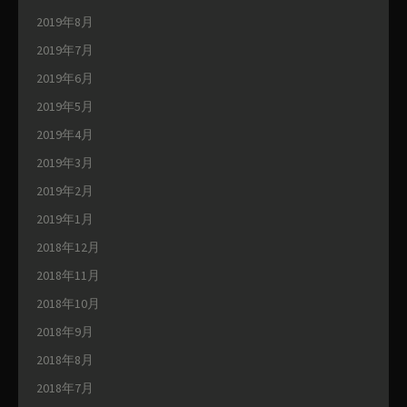
2019年8月
2019年7月
2019年6月
2019年5月
2019年4月
2019年3月
2019年2月
2019年1月
2018年12月
2018年11月
2018年10月
2018年9月
2018年8月
2018年7月