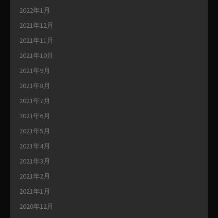
2022年1月
2021年12月
2021年11月
2021年10月
2021年9月
2021年8月
2021年7月
2021年6月
2021年5月
2021年4月
2021年3月
2021年2月
2021年1月
2020年12月