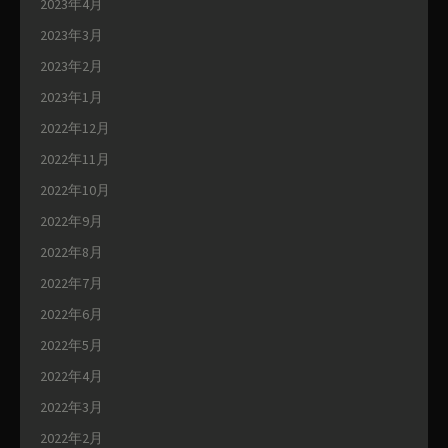
2023年4月
2023年3月
2023年2月
2023年1月
2022年12月
2022年11月
2022年10月
2022年9月
2022年8月
2022年7月
2022年6月
2022年5月
2022年4月
2022年3月
2022年2月