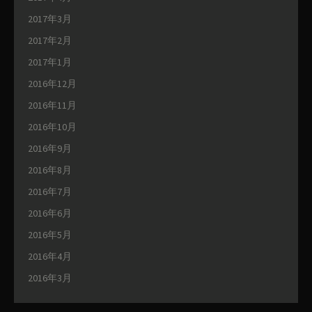
2017年3月
2017年2月
2017年1月
2016年12月
2016年11月
2016年10月
2016年9月
2016年8月
2016年7月
2016年6月
2016年5月
2016年4月
2016年3月