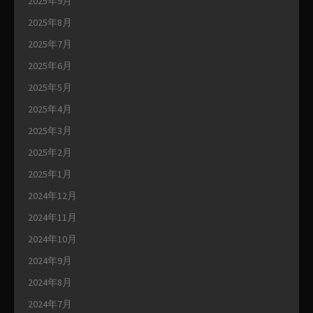
2025年9月
2025年8月
2025年7月
2025年6月
2025年5月
2025年4月
2025年3月
2025年2月
2025年1月
2024年12月
2024年11月
2024年10月
2024年9月
2024年8月
2024年7月