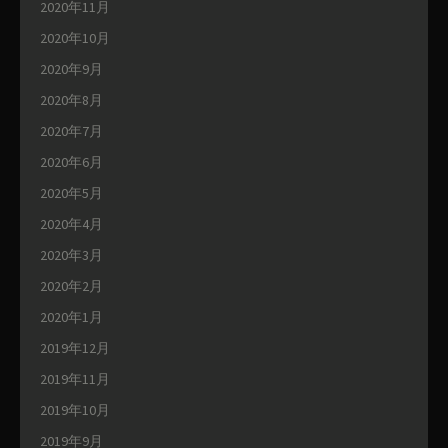
2020年11月
2020年10月
2020年9月
2020年8月
2020年7月
2020年6月
2020年5月
2020年4月
2020年3月
2020年2月
2020年1月
2019年12月
2019年11月
2019年10月
2019年9月