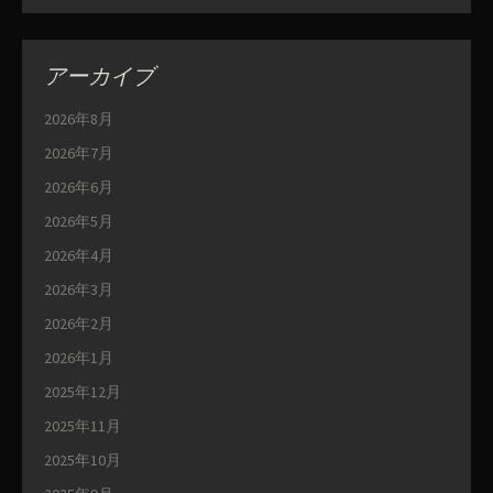
アーカイブ
2026年8月
2026年7月
2026年6月
2026年5月
2026年4月
2026年3月
2026年2月
2026年1月
2025年12月
2025年11月
2025年10月