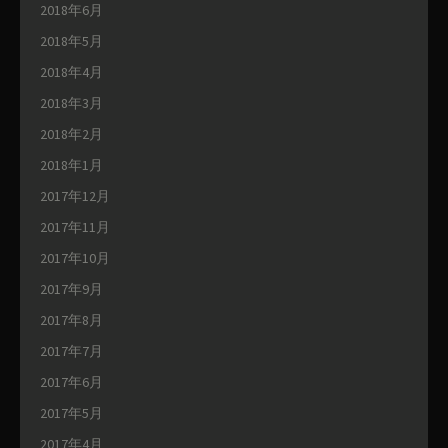
2018年6月
2018年5月
2018年4月
2018年3月
2018年2月
2018年1月
2017年12月
2017年11月
2017年10月
2017年9月
2017年8月
2017年7月
2017年6月
2017年5月
2017年4月