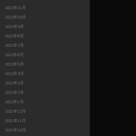
2022年11月
2022年10月
2022年9月
2022年8月
2022年7月
2022年6月
2022年5月
2022年4月
2022年3月
2022年2月
2022年1月
2021年12月
2021年11月
2021年10月