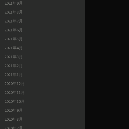
2021年9月
2021年8月
2021年7月
2021年6月
2021年5月
2021年4月
2021年3月
2021年2月
2021年1月
2020年12月
2020年11月
2020年10月
2020年9月
2020年8月
2020年7月