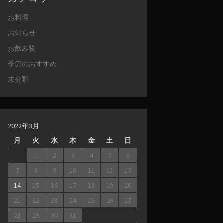
お料理
お知らせ
お飲み物
季節のおすすめ
未分類
2022年3月
月
火
水
木
金
土
日
1
2
3
4
5
6
7
8
9
10
11
12
13
14
15
16
17
18
19
20
21
22
23
24
25
26
27
28
29
30
31