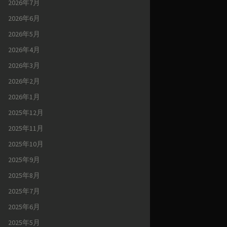
2026年7月
2026年6月
2026年5月
2026年4月
2026年3月
2026年2月
2026年1月
2025年12月
2025年11月
2025年10月
2025年9月
2025年8月
2025年7月
2025年6月
2025年5月