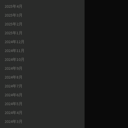
2025年4月
2025年3月
2025年2月
2025年1月
2024年12月
2024年11月
2024年10月
2024年9月
2024年8月
2024年7月
2024年6月
2024年5月
2024年4月
2024年3月