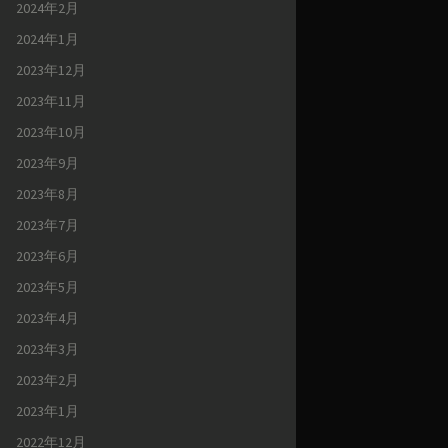
2024年2月
2024年1月
2023年12月
2023年11月
2023年10月
2023年9月
2023年8月
2023年7月
2023年6月
2023年5月
2023年4月
2023年3月
2023年2月
2023年1月
2022年12月