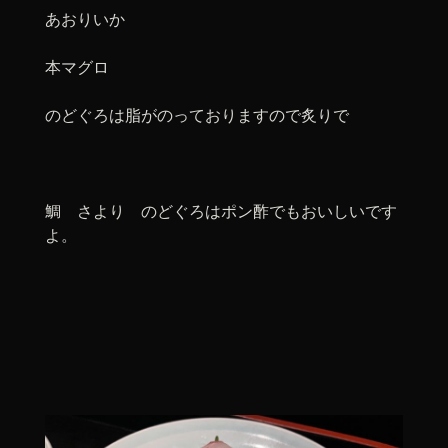
あおりいか
本マグロ
のどぐろは脂がのっておりますので炙りで
鯛 さより のどぐろはポン酢でもおいしいです
よ。