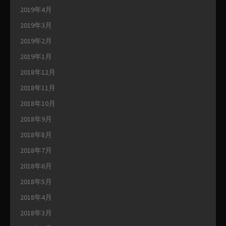
2019年4月
2019年3月
2019年2月
2019年1月
2018年12月
2018年11月
2018年10月
2018年9月
2018年8月
2018年7月
2018年6月
2018年5月
2018年4月
2018年3月