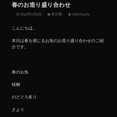
春のお造り盛り合わせ
2022年3月8日
未分類
robin-kyoto
こんにちは。
本日は春を感じるお魚のお造り盛り合わせのご紹
介です。
春のお魚
桜鯛
のどぐろ炙り
さより