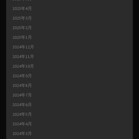
2025年4月
2025年3月
2025年2月
2025年1月
2024年12月
2024年11月
2024年10月
2024年9月
2024年8月
2024年7月
2024年6月
2024年5月
2024年4月
2024年3月