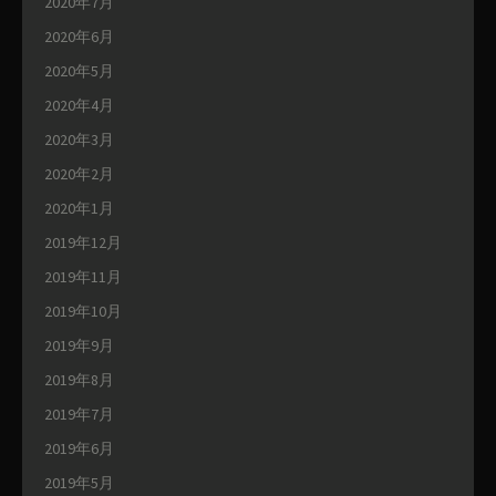
2020年7月
2020年6月
2020年5月
2020年4月
2020年3月
2020年2月
2020年1月
2019年12月
2019年11月
2019年10月
2019年9月
2019年8月
2019年7月
2019年6月
2019年5月