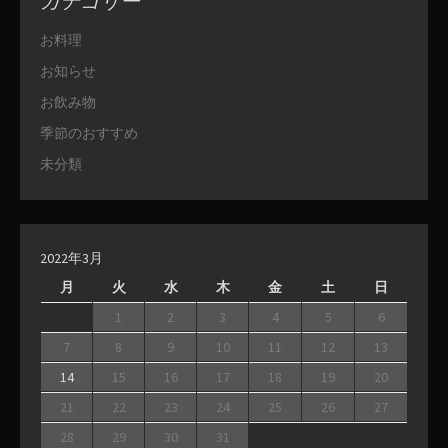
カテゴリー
お料理
お知らせ
お飲み物
季節のおすすめ
未分類
2022年3月
月
火
水
木
金
土
日
1
2
3
4
5
6
7
8
9
10
11
12
13
14
15
16
17
18
19
20
21
22
23
24
25
26
27
28
29
30
31