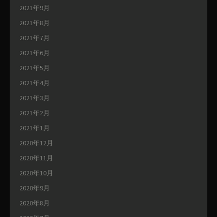
2021年9月
2021年8月
2021年7月
2021年6月
2021年5月
2021年4月
2021年3月
2021年2月
2021年1月
2020年12月
2020年11月
2020年10月
2020年9月
2020年8月