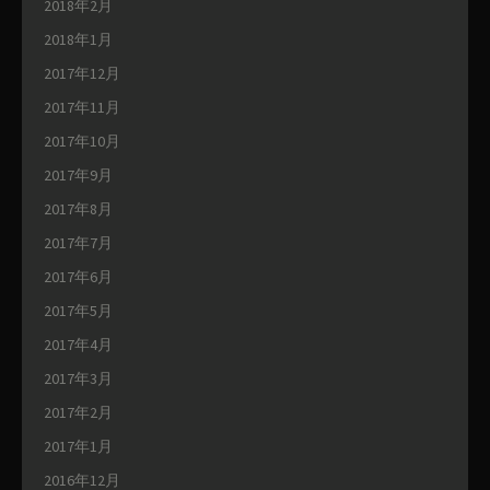
2018年2月
2018年1月
2017年12月
2017年11月
2017年10月
2017年9月
2017年8月
2017年7月
2017年6月
2017年5月
2017年4月
2017年3月
2017年2月
2017年1月
2016年12月