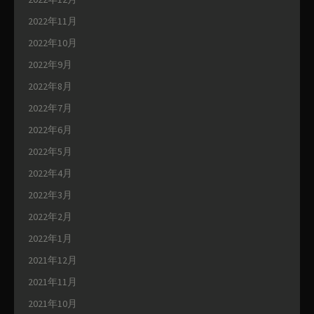
2022年11月
2022年10月
2022年9月
2022年8月
2022年7月
2022年6月
2022年5月
2022年4月
2022年3月
2022年2月
2022年1月
2021年12月
2021年11月
2021年10月