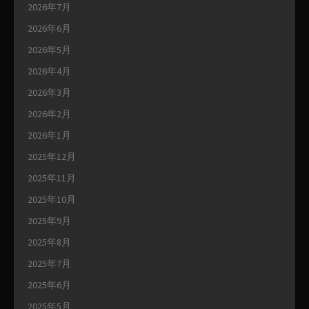
2026年7月
2026年6月
2026年5月
2026年4月
2026年3月
2026年2月
2026年1月
2025年12月
2025年11月
2025年10月
2025年9月
2025年8月
2025年7月
2025年6月
2025年5月