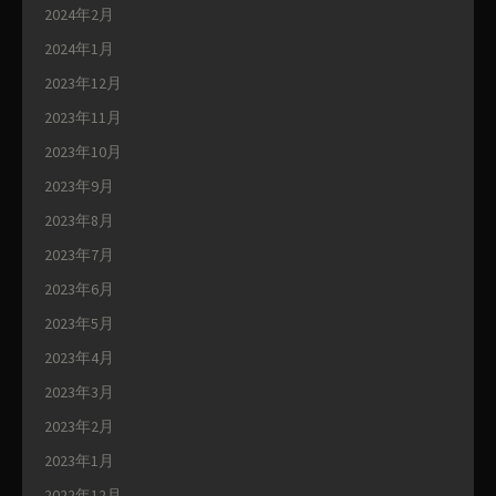
2024年2月
2024年1月
2023年12月
2023年11月
2023年10月
2023年9月
2023年8月
2023年7月
2023年6月
2023年5月
2023年4月
2023年3月
2023年2月
2023年1月
2022年12月