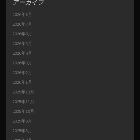
アーカイブ
2026年8月
2026年7月
2026年6月
2026年5月
2026年4月
2026年3月
2026年2月
2026年1月
2025年12月
2025年11月
2025年10月
2025年9月
2025年8月