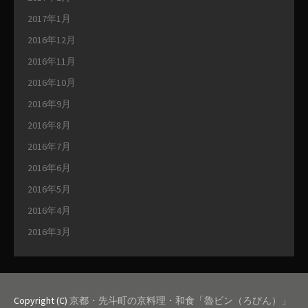
2017年1月
2016年12月
2016年11月
2016年10月
2016年9月
2016年8月
2016年7月
2016年6月
2016年5月
2016年4月
2016年3月
Copyright (C)
京都・先斗町の京料理・和食「魯ビン（ろびん）」