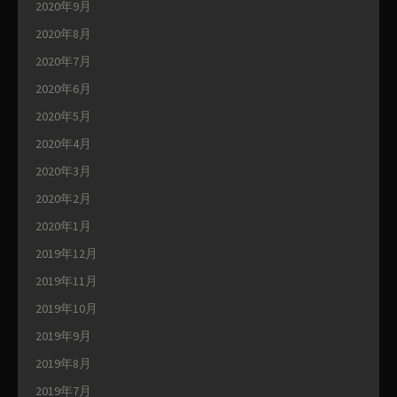
2020年9月
2020年8月
2020年7月
2020年6月
2020年5月
2020年4月
2020年3月
2020年2月
2020年1月
2019年12月
2019年11月
2019年10月
2019年9月
2019年8月
2019年7月