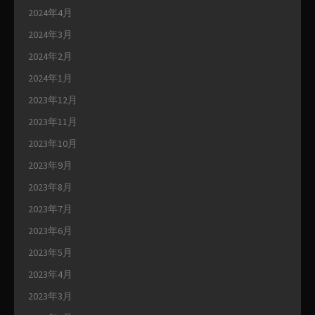
2024年4月
2024年3月
2024年2月
2024年1月
2023年12月
2023年11月
2023年10月
2023年9月
2023年8月
2023年7月
2023年6月
2023年5月
2023年4月
2023年3月