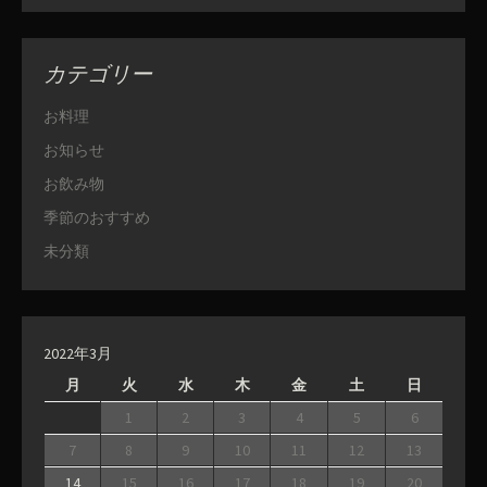
カテゴリー
お料理
お知らせ
お飲み物
季節のおすすめ
未分類
2022年3月
月
火
水
木
金
土
日
1
2
3
4
5
6
7
8
9
10
11
12
13
14
15
16
17
18
19
20