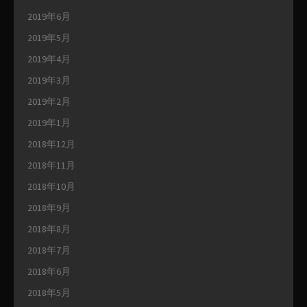
2019年6月
2019年5月
2019年4月
2019年3月
2019年2月
2019年1月
2018年12月
2018年11月
2018年10月
2018年9月
2018年8月
2018年7月
2018年6月
2018年5月