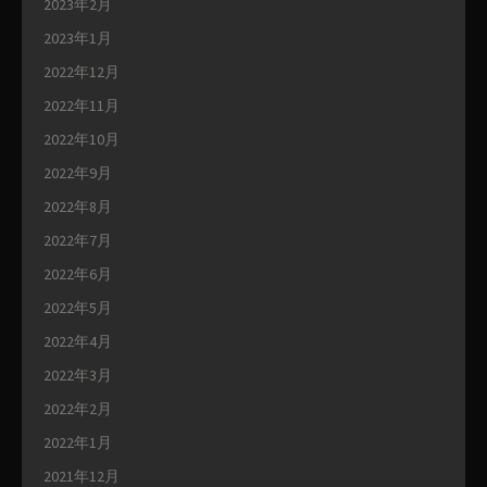
2023年2月
2023年1月
2022年12月
2022年11月
2022年10月
2022年9月
2022年8月
2022年7月
2022年6月
2022年5月
2022年4月
2022年3月
2022年2月
2022年1月
2021年12月