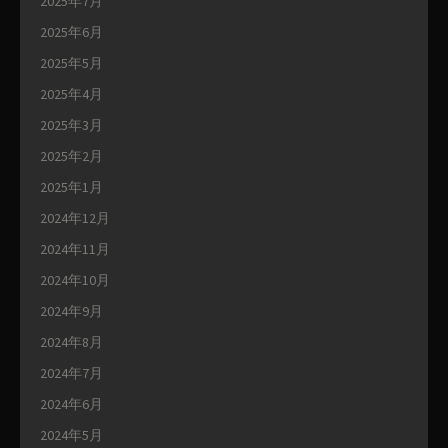
2025年7月
2025年6月
2025年5月
2025年4月
2025年3月
2025年2月
2025年1月
2024年12月
2024年11月
2024年10月
2024年9月
2024年8月
2024年7月
2024年6月
2024年5月