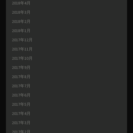
2018年4月
2018年3月
2018年2月
2018年1月
2017年12月
2017年11月
2017年10月
2017年9月
2017年8月
2017年7月
2017年6月
2017年5月
2017年4月
2017年3月
2017年2月