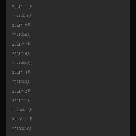
2021年11月
2021年10月
2021年9月
2021年8月
2021年7月
2021年6月
2021年5月
2021年4月
2021年3月
2021年2月
2021年1月
2020年12月
2020年11月
2020年10月