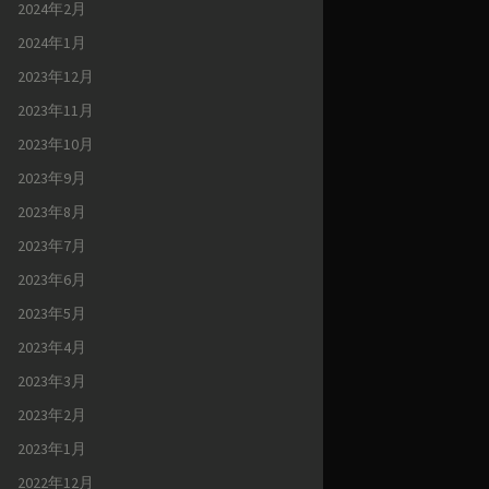
2024年2月
2024年1月
2023年12月
2023年11月
2023年10月
2023年9月
2023年8月
2023年7月
2023年6月
2023年5月
2023年4月
2023年3月
2023年2月
2023年1月
2022年12月