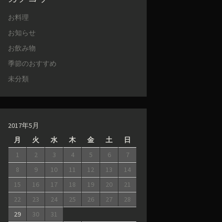
お料理
お知らせ
お飲み物
季節のおすすめ
未分類
2017年5月
月
火
水
木
金
土
日
1
2
3
4
5
6
7
8
9
10
11
12
13
14
15
16
17
18
19
20
21
22
23
24
25
26
27
28
29
30
31