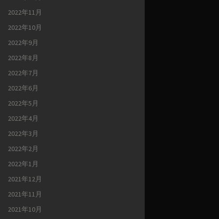
2022年11月
2022年10月
2022年9月
2022年8月
2022年7月
2022年6月
2022年5月
2022年4月
2022年3月
2022年2月
2022年1月
2021年12月
2021年11月
2021年10月