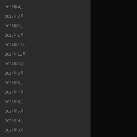
2025年4月
2025年3月
2025年2月
2025年1月
2024年12月
2024年11月
2024年10月
2024年9月
2024年8月
2024年7月
2024年6月
2024年5月
2024年4月
2024年3月