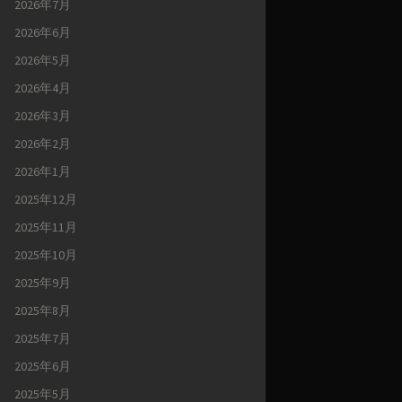
2026年7月
2026年6月
2026年5月
2026年4月
2026年3月
2026年2月
2026年1月
2025年12月
2025年11月
2025年10月
2025年9月
2025年8月
2025年7月
2025年6月
2025年5月