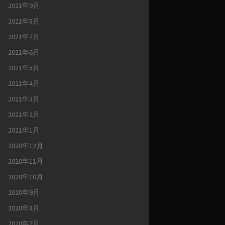
2021年9月
2021年8月
2021年7月
2021年6月
2021年5月
2021年4月
2021年3月
2021年2月
2021年1月
2020年12月
2020年11月
2020年10月
2020年9月
2020年8月
2020年7月