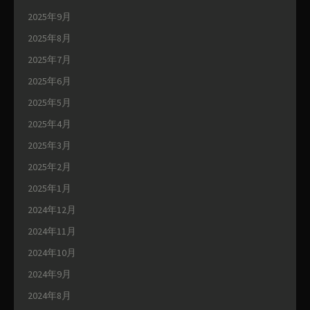
2025年9月
2025年8月
2025年7月
2025年6月
2025年5月
2025年4月
2025年3月
2025年2月
2025年1月
2024年12月
2024年11月
2024年10月
2024年9月
2024年8月