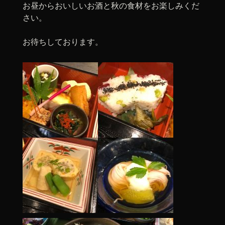
お昼からおいしいお酒と秋の食材をお楽しみくだ
さい。
お待ちしております。