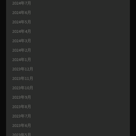
2024年7月
2024年6月
2024年5月
2024年4月
2024年3月
2024年2月
2024年1月
2023年12月
2023年11月
2023年10月
2023年9月
2023年8月
2023年7月
2023年6月
2023年5月