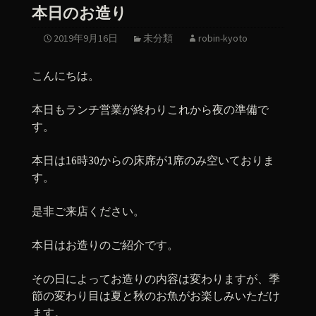
本日のお造り
2019年9月16日
未分類
robin-kyoto
こんにちは。
本日もランチ営業が終わりこれから夜の準備で
す。
本日は16時30からの床席が1席のみ空いておりま
す。
是非ご来店ください。
本日はお造りのご紹介です。
その日によってお造りの内容は変わりますが、季
節の変わり目は夏と秋のお魚がお楽しみいただけ
ます。