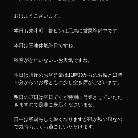
おはようございます。
本日も先斗町 魯ビンは元気に営業準備中です。
本日は三連休最終日ですね。
秋空がきれいないいお天気ですね。
本日は川床のお昼営業は11時30からのお席と13時
10分からのお席ともに少し空き席がございます。
明日の17日は平日ですが特別に営業させていただ
きますので是非ご来店くださいませ。
日中は残暑厳しく暑くなりますが風が秋の風なの
で気持ちよくお過ごしいただけます。