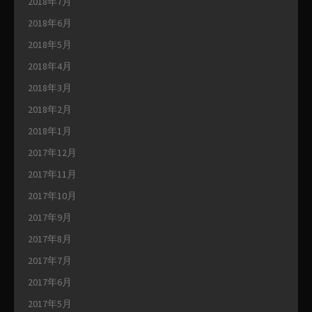
2018年7月
2018年6月
2018年5月
2018年4月
2018年3月
2018年2月
2018年1月
2017年12月
2017年11月
2017年10月
2017年9月
2017年8月
2017年7月
2017年6月
2017年5月