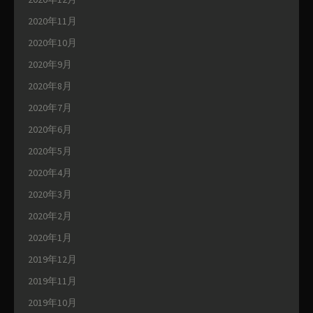
2020年11月
2020年10月
2020年9月
2020年8月
2020年7月
2020年6月
2020年5月
2020年4月
2020年3月
2020年2月
2020年1月
2019年12月
2019年11月
2019年10月