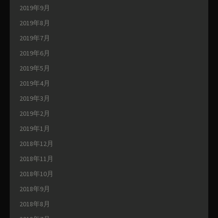
2019年9月
2019年8月
2019年7月
2019年6月
2019年5月
2019年4月
2019年3月
2019年2月
2019年1月
2018年12月
2018年11月
2018年10月
2018年9月
2018年8月