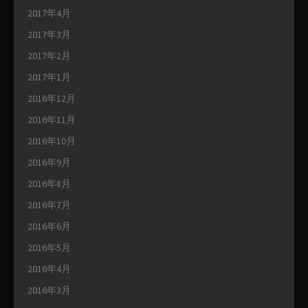
2017年4月
2017年3月
2017年2月
2017年1月
2016年12月
2016年11月
2016年10月
2016年9月
2016年8月
2016年7月
2016年6月
2016年5月
2016年4月
2016年3月