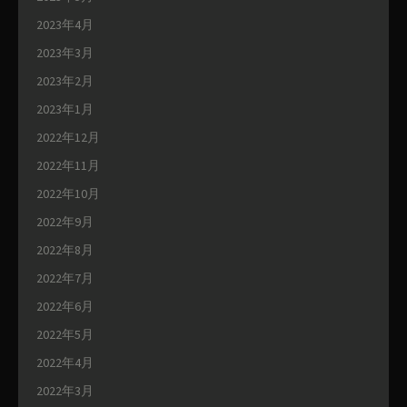
2023年4月
2023年3月
2023年2月
2023年1月
2022年12月
2022年11月
2022年10月
2022年9月
2022年8月
2022年7月
2022年6月
2022年5月
2022年4月
2022年3月