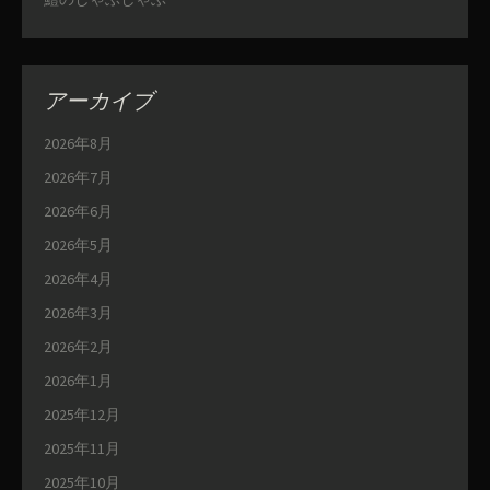
アーカイブ
2026年8月
2026年7月
2026年6月
2026年5月
2026年4月
2026年3月
2026年2月
2026年1月
2025年12月
2025年11月
2025年10月