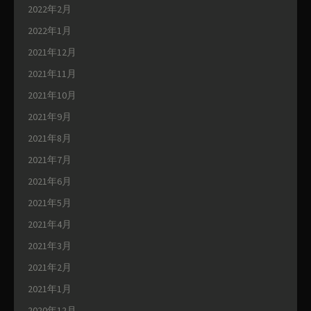
2022年2月
2022年1月
2021年12月
2021年11月
2021年10月
2021年9月
2021年8月
2021年7月
2021年6月
2021年5月
2021年4月
2021年3月
2021年2月
2021年1月
2020年12月