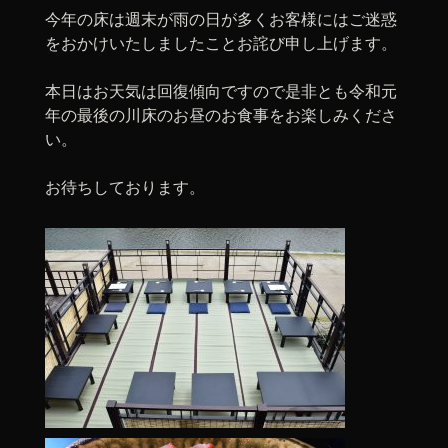
今年の床は週末が雨の日が多くお客様にはご迷惑
をおかけいたしましたことお詫び申し上げます。
本日はお天気は回復傾向ですので是非とも令和元
年の最後の川床のお昼のお食事をお楽しみくださ
い。
お待ちしております。