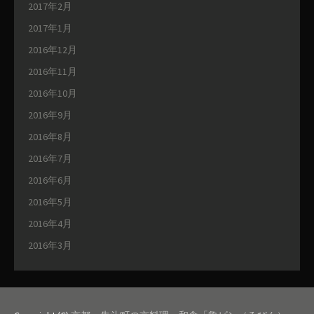
2017年2月
2017年1月
2016年12月
2016年11月
2016年10月
2016年9月
2016年8月
2016年7月
2016年6月
2016年5月
2016年4月
2016年3月