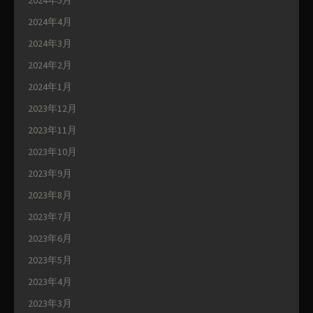
2024年5月
2024年4月
2024年3月
2024年2月
2024年1月
2023年12月
2023年11月
2023年10月
2023年9月
2023年8月
2023年7月
2023年6月
2023年5月
2023年4月
2023年3月