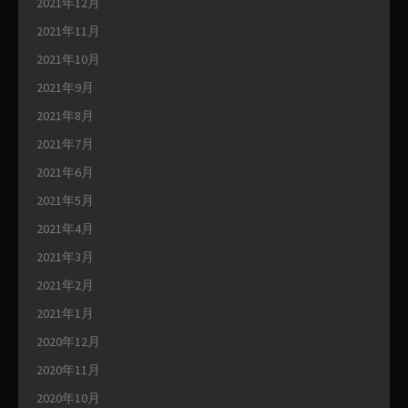
2021年12月
2021年11月
2021年10月
2021年9月
2021年8月
2021年7月
2021年6月
2021年5月
2021年4月
2021年3月
2021年2月
2021年1月
2020年12月
2020年11月
2020年10月