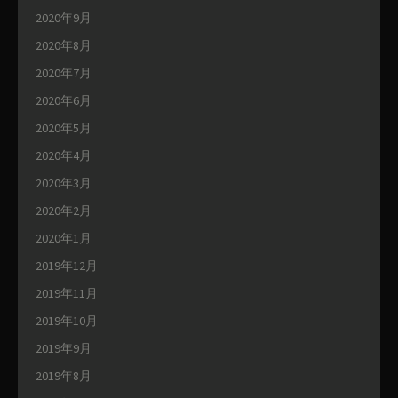
2020年9月
2020年8月
2020年7月
2020年6月
2020年5月
2020年4月
2020年3月
2020年2月
2020年1月
2019年12月
2019年11月
2019年10月
2019年9月
2019年8月