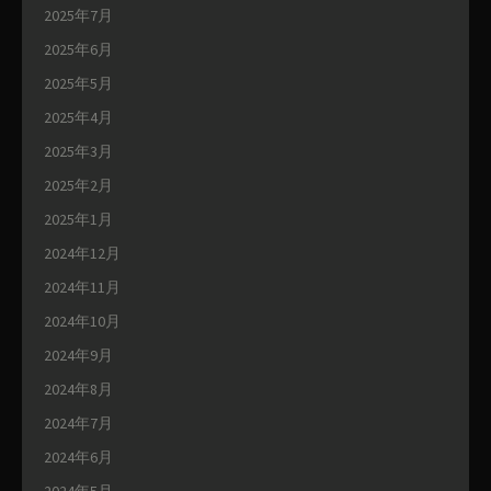
2025年7月
2025年6月
2025年5月
2025年4月
2025年3月
2025年2月
2025年1月
2024年12月
2024年11月
2024年10月
2024年9月
2024年8月
2024年7月
2024年6月