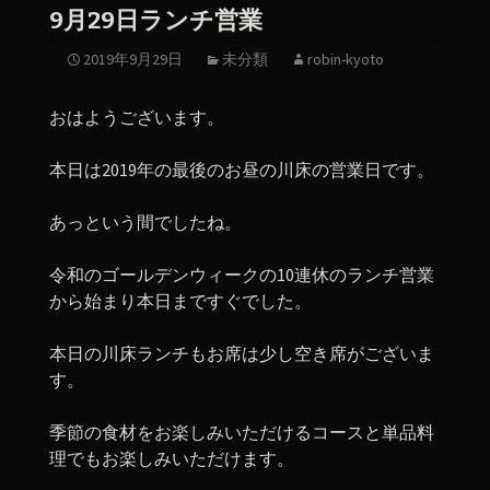
9月29日ランチ営業
2019年9月29日
未分類
robin-kyoto
おはようございます。
本日は2019年の最後のお昼の川床の営業日です。
あっという間でしたね。
令和のゴールデンウィークの10連休のランチ営業
から始まり本日まですぐでした。
本日の川床ランチもお席は少し空き席がございま
す。
季節の食材をお楽しみいただけるコースと単品料
理でもお楽しみいただけます。