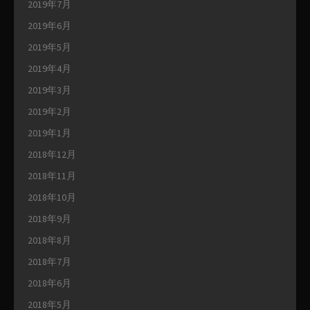
2019年7月
2019年6月
2019年5月
2019年4月
2019年3月
2019年2月
2019年1月
2018年12月
2018年11月
2018年10月
2018年9月
2018年8月
2018年7月
2018年6月
2018年5月