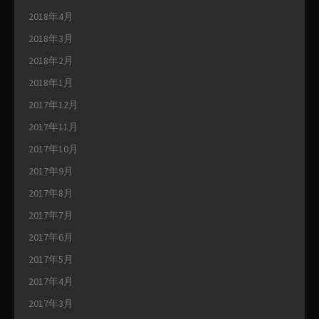
2018年4月
2018年3月
2018年2月
2018年1月
2017年12月
2017年11月
2017年10月
2017年9月
2017年8月
2017年7月
2017年6月
2017年5月
2017年4月
2017年3月