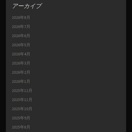
アーカイブ
2026年8月
2026年7月
2026年6月
2026年5月
2026年4月
2026年3月
2026年2月
2026年1月
2025年12月
2025年11月
2025年10月
2025年9月
2025年8月