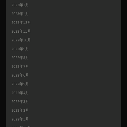
2023年2月
2023年1月
2022年12月
2022年11月
2022年10月
2022年9月
2022年8月
2022年7月
2022年6月
2022年5月
2022年4月
2022年3月
2022年2月
2022年1月