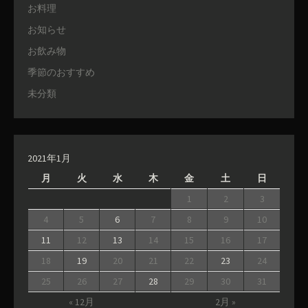
お料理
お知らせ
お飲み物
季節のおすすめ
未分類
2021年1月
月
火
水
木
金
土
日
1
2
3
4
5
6
7
8
9
10
11
12
13
14
15
16
17
18
19
20
21
22
23
24
25
26
27
28
29
30
31
« 12月
2月 »