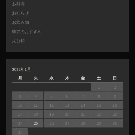
お料理
お知らせ
お飲み物
季節のおすすめ
未分類
2022年1月
月
火
水
木
金
土
日
1
2
3
4
5
6
7
8
9
10
11
12
13
14
15
16
17
18
19
20
21
22
23
24
25
26
27
28
29
30
31