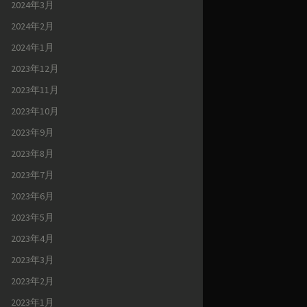
2024年3月
2024年2月
2024年1月
2023年12月
2023年11月
2023年10月
2023年9月
2023年8月
2023年7月
2023年6月
2023年5月
2023年4月
2023年3月
2023年2月
2023年1月