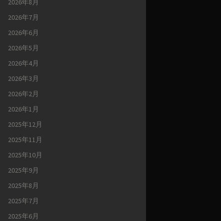
2026年8月
2026年7月
2026年6月
2026年5月
2026年4月
2026年3月
2026年2月
2026年1月
2025年12月
2025年11月
2025年10月
2025年9月
2025年8月
2025年7月
2025年6月