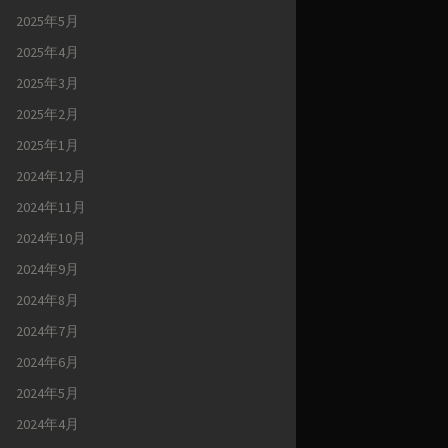
2025年5月
2025年4月
2025年3月
2025年2月
2025年1月
2024年12月
2024年11月
2024年10月
2024年9月
2024年8月
2024年7月
2024年6月
2024年5月
2024年4月