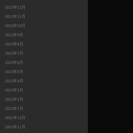
2022年12月
2022年11月
2022年10月
2022年9月
2022年8月
2022年7月
2022年6月
2022年5月
2022年4月
2022年3月
2022年2月
2022年1月
2021年12月
2021年11月