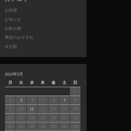
お料理
お知らせ
お飲み物
季節のおすすめ
未分類
2022年5月
月
火
水
木
金
土
日
1
2
3
4
5
6
7
8
9
10
11
12
13
14
15
16
17
18
19
20
21
22
23
24
25
26
27
28
29