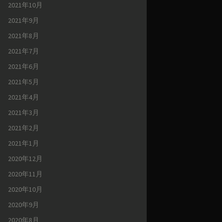
2021年10月
2021年9月
2021年8月
2021年7月
2021年6月
2021年5月
2021年4月
2021年3月
2021年2月
2021年1月
2020年12月
2020年11月
2020年10月
2020年9月
2020年8月