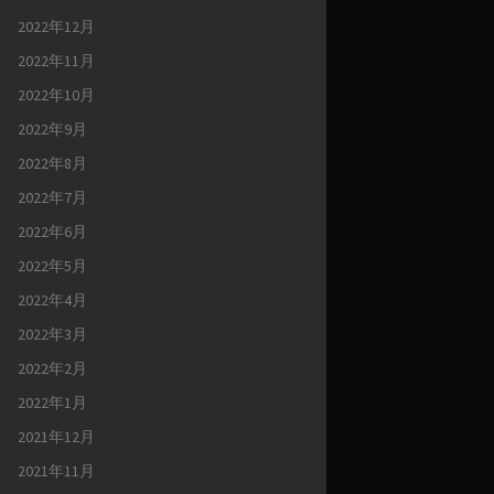
2022年12月
2022年11月
2022年10月
2022年9月
2022年8月
2022年7月
2022年6月
2022年5月
2022年4月
2022年3月
2022年2月
2022年1月
2021年12月
2021年11月