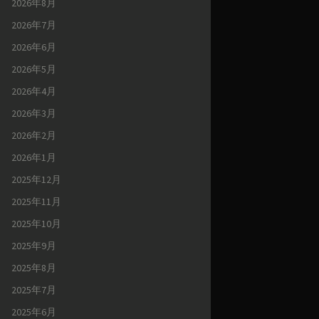
2026年8月
2026年7月
2026年6月
2026年5月
2026年4月
2026年3月
2026年2月
2026年1月
2025年12月
2025年11月
2025年10月
2025年9月
2025年8月
2025年7月
2025年6月