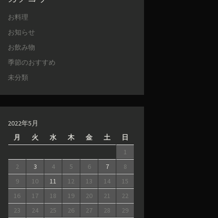
お料理
お知らせ
お飲み物
季節のおすすめ
未分類
2022年5月
月
火
水
木
金
土
日
1
2
3
4
5
6
7
8
9
10
11
12
13
14
15
16
17
18
19
20
21
22
23
24
25
26
27
28
29