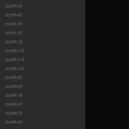
2025年5月
2025年4月
2025年3月
2025年2月
2025年1月
2024年12月
2024年11月
2024年10月
2024年9月
2024年8月
2024年7月
2024年6月
2024年5月
2024年4月