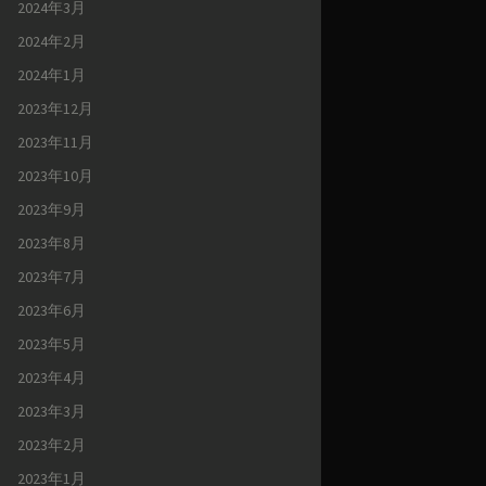
2024年3月
2024年2月
2024年1月
2023年12月
2023年11月
2023年10月
2023年9月
2023年8月
2023年7月
2023年6月
2023年5月
2023年4月
2023年3月
2023年2月
2023年1月