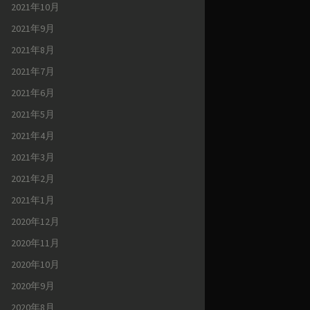
2021年10月
2021年9月
2021年8月
2021年7月
2021年6月
2021年5月
2021年4月
2021年3月
2021年2月
2021年1月
2020年12月
2020年11月
2020年10月
2020年9月
2020年8月