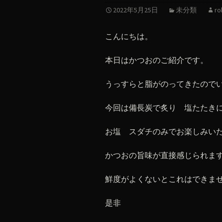
2022年5月25日
未分類
ro
こんにちは。
本日はかつおのご紹介です。
うっすらと脂がのってきたので
今回は備長炭で炙り 塩たたき
お塩 スダチのみでお楽しみい
かつおの旨味が直接感じられま
鮮度がよくないとこれはできま
是非