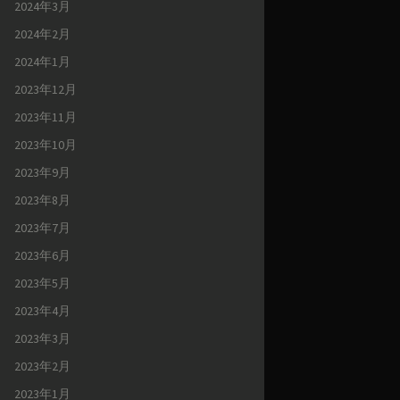
2024年3月
2024年2月
2024年1月
2023年12月
2023年11月
2023年10月
2023年9月
2023年8月
2023年7月
2023年6月
2023年5月
2023年4月
2023年3月
2023年2月
2023年1月