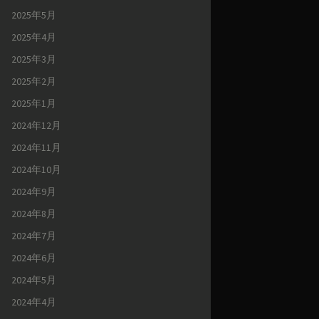
2025年5月
2025年4月
2025年3月
2025年2月
2025年1月
2024年12月
2024年11月
2024年10月
2024年9月
2024年8月
2024年7月
2024年6月
2024年5月
2024年4月