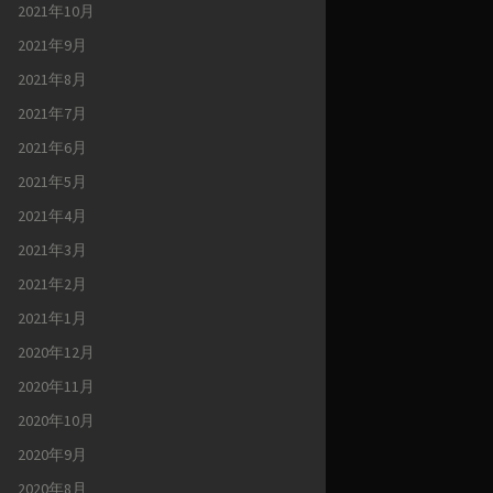
2021年10月
2021年9月
2021年8月
2021年7月
2021年6月
2021年5月
2021年4月
2021年3月
2021年2月
2021年1月
2020年12月
2020年11月
2020年10月
2020年9月
2020年8月