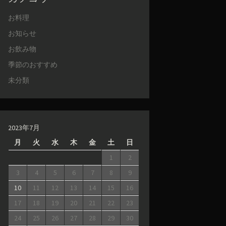
お料理
お知らせ
お飲み物
季節のおすすめ
未分類
2023年7月
月
火
水
木
金
土
日
1
2
3
4
5
6
7
8
9
10
11
12
13
14
15
16
17
18
19
20
21
22
23
24
25
26
27
28
29
30