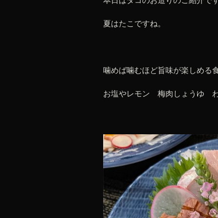
本日はタコのお造りのご紹介で
夏はたこですね。
噛めば噛むほど旨味が楽しめる
お塩やレモン 梅肉しょうゆ 