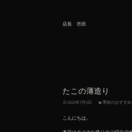
店長 市田
たこの薄造り
2023年7月3日
季節のおすすめ
こんにちは。