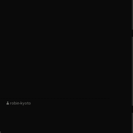
robin-kyoto