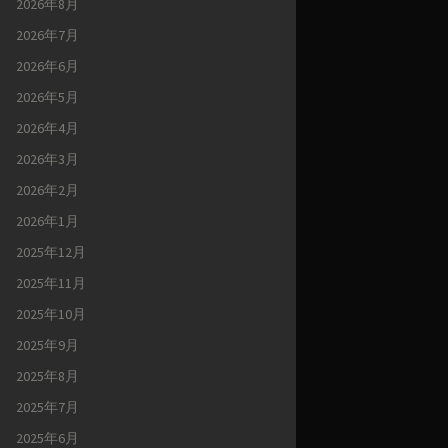
2026年8月
2026年7月
2026年6月
2026年5月
2026年4月
2026年3月
2026年2月
2026年1月
2025年12月
2025年11月
2025年10月
2025年9月
2025年8月
2025年7月
2025年6月