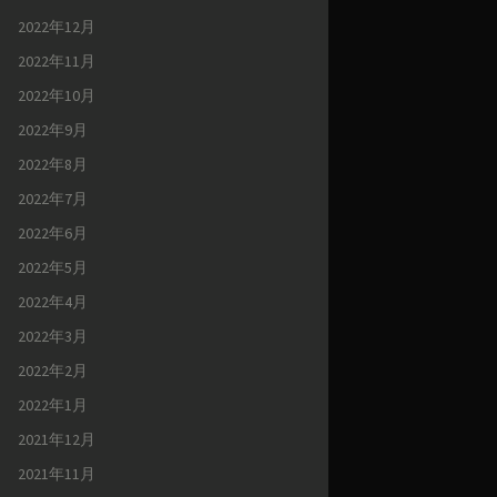
2022年12月
2022年11月
2022年10月
2022年9月
2022年8月
2022年7月
2022年6月
2022年5月
2022年4月
2022年3月
2022年2月
2022年1月
2021年12月
2021年11月