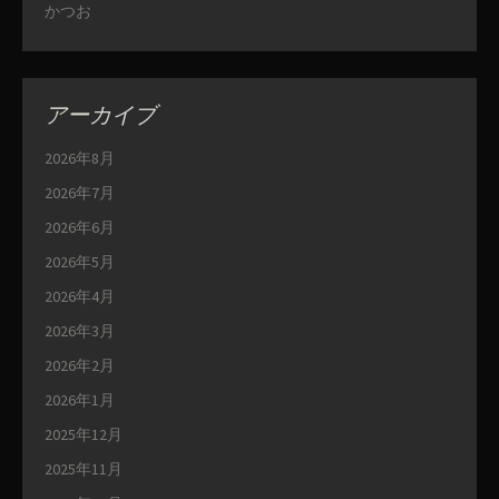
かつお
アーカイブ
2026年8月
2026年7月
2026年6月
2026年5月
2026年4月
2026年3月
2026年2月
2026年1月
2025年12月
2025年11月