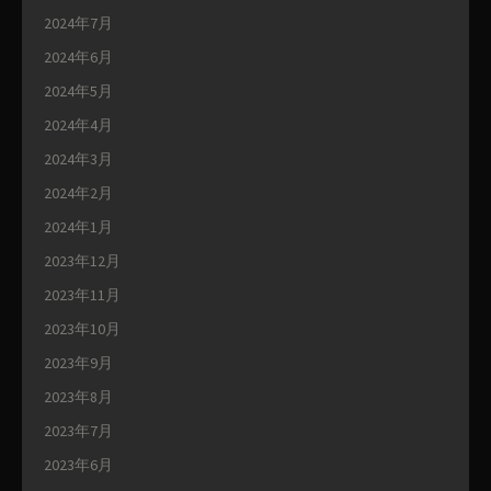
2024年7月
2024年6月
2024年5月
2024年4月
2024年3月
2024年2月
2024年1月
2023年12月
2023年11月
2023年10月
2023年9月
2023年8月
2023年7月
2023年6月