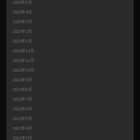
2023年5月
2023年4月
2023年3月
2023年2月
2023年1月
2022年12月
2022年11月
2022年10月
2022年9月
2022年8月
2022年7月
2022年6月
2022年5月
2022年4月
2022年3月