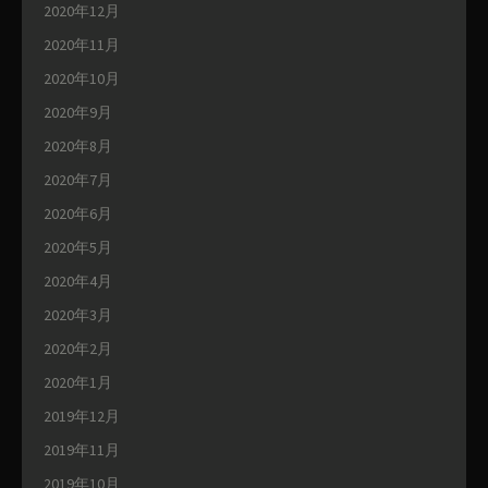
2020年12月
2020年11月
2020年10月
2020年9月
2020年8月
2020年7月
2020年6月
2020年5月
2020年4月
2020年3月
2020年2月
2020年1月
2019年12月
2019年11月
2019年10月