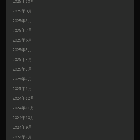
2025年10月
2025年9月
2025年8月
2025年7月
2025年6月
2025年5月
2025年4月
2025年3月
2025年2月
2025年1月
2024年12月
2024年11月
2024年10月
2024年9月
2024年8月