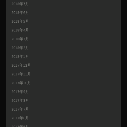
2018年7月
2018年6月
2018年5月
2018年4月
2018年3月
2018年2月
2018年1月
2017年12月
2017年11月
2017年10月
2017年9月
2017年8月
2017年7月
2017年6月
2017年5月