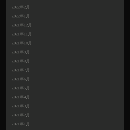
2022年2月
2022年1月
2021年12月
2021年11月
2021年10月
2021年9月
2021年8月
2021年7月
2021年6月
2021年5月
2021年4月
2021年3月
2021年2月
2021年1月