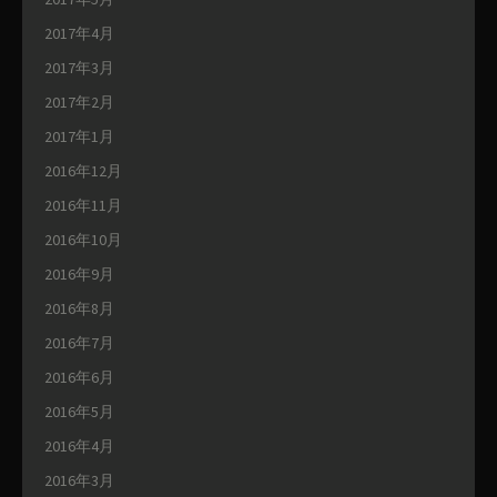
2017年4月
2017年3月
2017年2月
2017年1月
2016年12月
2016年11月
2016年10月
2016年9月
2016年8月
2016年7月
2016年6月
2016年5月
2016年4月
2016年3月