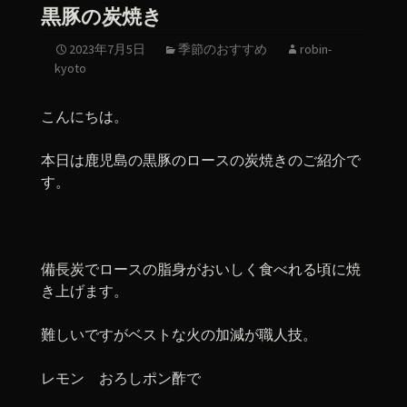
黒豚の炭焼き
2023年7月5日
季節のおすすめ
robin-
kyoto
こんにちは。
本日は鹿児島の黒豚のロースの炭焼きのご紹介で
す。
備長炭でロースの脂身がおいしく食べれる頃に焼
き上げます。
難しいですがベストな火の加減が職人技。
レモン おろしポン酢で