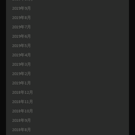
2019年9月
2019年8月
2019年7月
2019年6月
2019年5月
2019年4月
2019年3月
2019年2月
2019年1月
2018年12月
2018年11月
2018年10月
2018年9月
2018年8月