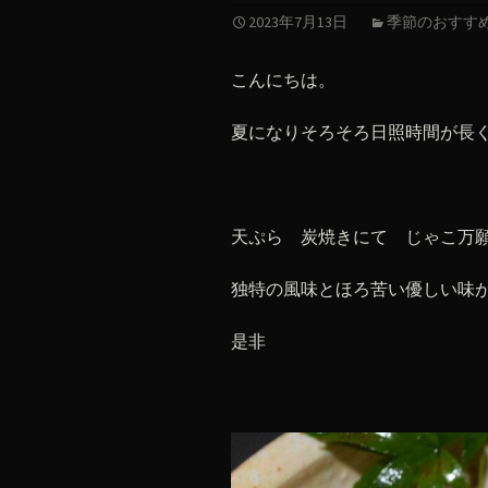
2023年7月13日
季節のおすす
こんにちは。
夏になりそろそろ日照時間が長
天ぷら 炭焼きにて じゃこ万
独特の風味とほろ苦い優しい味
是非