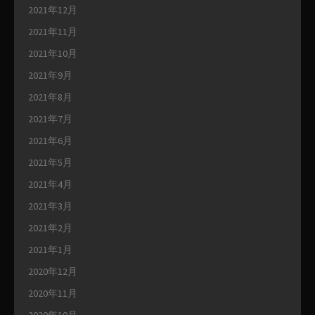
2021年12月
2021年11月
2021年10月
2021年9月
2021年8月
2021年7月
2021年6月
2021年5月
2021年4月
2021年3月
2021年2月
2021年1月
2020年12月
2020年11月
2020年10月