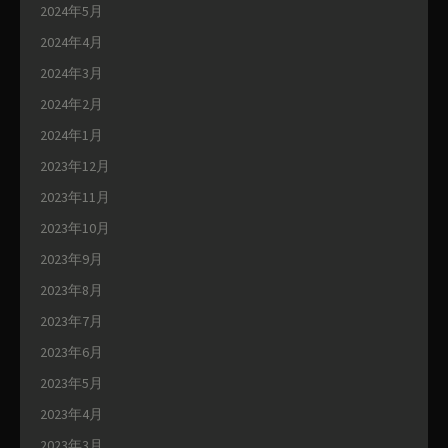
2024年5月
2024年4月
2024年3月
2024年2月
2024年1月
2023年12月
2023年11月
2023年10月
2023年9月
2023年8月
2023年7月
2023年6月
2023年5月
2023年4月
2023年3月