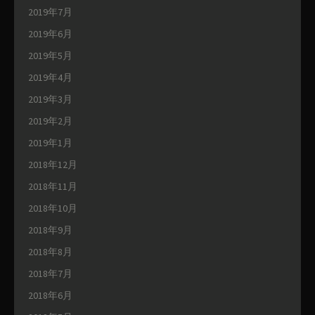
2019年7月
2019年6月
2019年5月
2019年4月
2019年3月
2019年2月
2019年1月
2018年12月
2018年11月
2018年10月
2018年9月
2018年8月
2018年7月
2018年6月