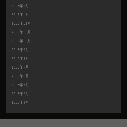
2017年2月
2017年1月
2016年12月
2016年11月
2016年10月
2016年9月
2016年8月
2016年7月
2016年6月
2016年5月
2016年4月
2016年3月