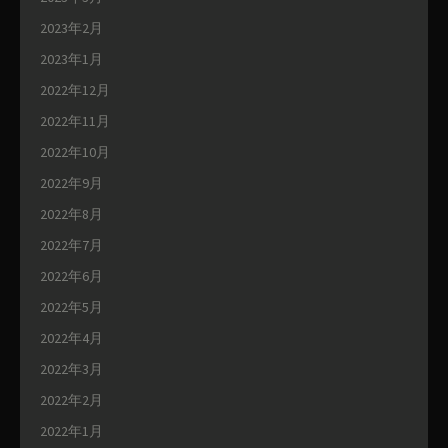
2023年2月
2023年1月
2022年12月
2022年11月
2022年10月
2022年9月
2022年8月
2022年7月
2022年6月
2022年5月
2022年4月
2022年3月
2022年2月
2022年1月