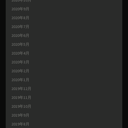
2020年9月
2020年8月
2020年7月
2020年6月
2020年5月
2020年4月
2020年3月
2020年2月
2020年1月
2019年12月
2019年11月
2019年10月
2019年9月
2019年8月