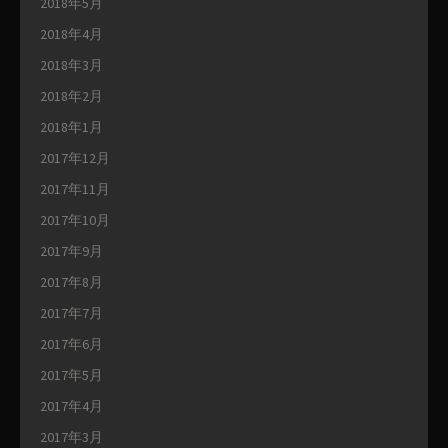
2018年5月
2018年4月
2018年3月
2018年2月
2018年1月
2017年12月
2017年11月
2017年10月
2017年9月
2017年8月
2017年7月
2017年6月
2017年5月
2017年4月
2017年3月