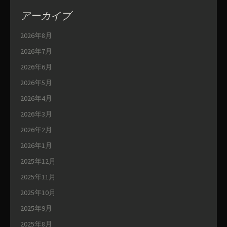
アーカイブ
2026年8月
2026年7月
2026年6月
2026年5月
2026年4月
2026年3月
2026年2月
2026年1月
2025年12月
2025年11月
2025年10月
2025年9月
2025年8月