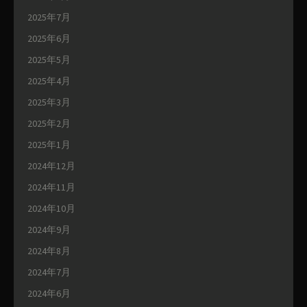
2025年7月
2025年6月
2025年5月
2025年4月
2025年3月
2025年2月
2025年1月
2024年12月
2024年11月
2024年10月
2024年9月
2024年8月
2024年7月
2024年6月