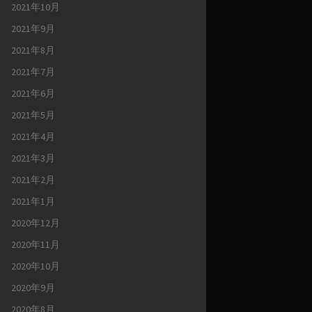
2021年10月
2021年9月
2021年8月
2021年7月
2021年6月
2021年5月
2021年4月
2021年3月
2021年2月
2021年1月
2020年12月
2020年11月
2020年10月
2020年9月
2020年8月