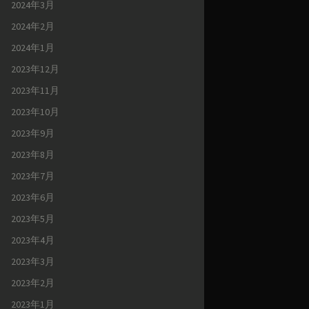
2024年3月
2024年2月
2024年1月
2023年12月
2023年11月
2023年10月
2023年9月
2023年8月
2023年7月
2023年6月
2023年5月
2023年4月
2023年3月
2023年2月
2023年1月