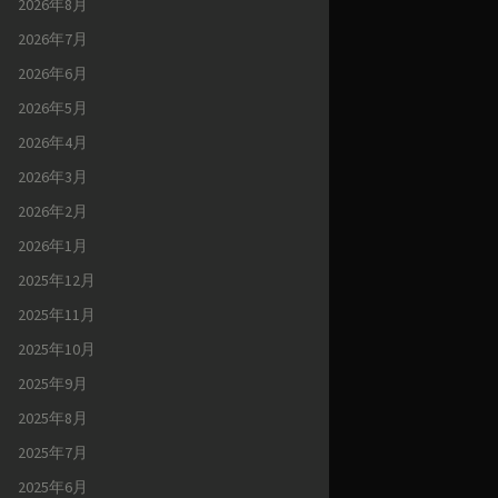
2026年8月
2026年7月
2026年6月
2026年5月
2026年4月
2026年3月
2026年2月
2026年1月
2025年12月
2025年11月
2025年10月
2025年9月
2025年8月
2025年7月
2025年6月