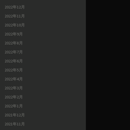
2022年12月
2022年11月
2022年10月
2022年9月
2022年8月
2022年7月
2022年6月
2022年5月
2022年4月
2022年3月
2022年2月
2022年1月
2021年12月
2021年11月