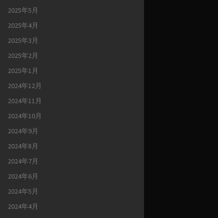
2025年5月
2025年4月
2025年3月
2025年2月
2025年1月
2024年12月
2024年11月
2024年10月
2024年9月
2024年8月
2024年7月
2024年6月
2024年5月
2024年4月