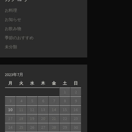
お料理
お知らせ
お飲み物
季節のおすすめ
未分類
2023年7月
月
火
水
木
金
土
日
1
2
3
4
5
6
7
8
9
10
11
12
13
14
15
16
17
18
19
20
21
22
23
24
25
26
27
28
29
30