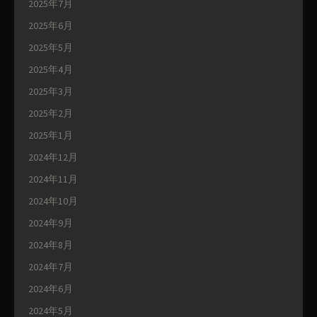
2025年7月
2025年6月
2025年5月
2025年4月
2025年3月
2025年2月
2025年1月
2024年12月
2024年11月
2024年10月
2024年9月
2024年8月
2024年7月
2024年6月
2024年5月