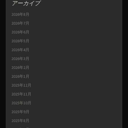
アーカイブ
2026年8月
2026年7月
2026年6月
2026年5月
2026年4月
2026年3月
2026年2月
2026年1月
2025年12月
2025年11月
2025年10月
2025年9月
2025年8月