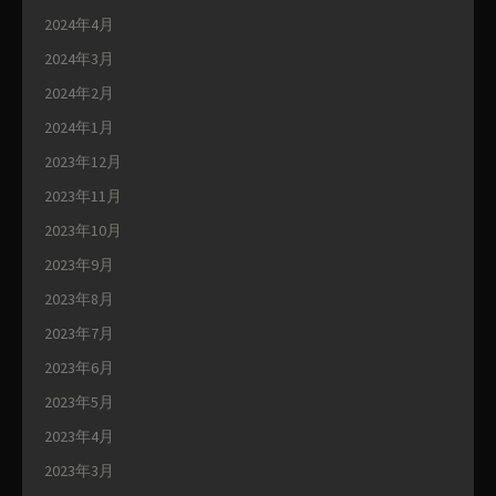
2024年4月
2024年3月
2024年2月
2024年1月
2023年12月
2023年11月
2023年10月
2023年9月
2023年8月
2023年7月
2023年6月
2023年5月
2023年4月
2023年3月