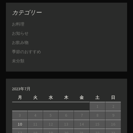
カテゴリー
お料理
お知らせ
お飲み物
季節のおすすめ
未分類
2023年7月
月
火
水
木
金
土
日
1
2
3
4
5
6
7
8
9
10
11
12
13
14
15
16
17
18
19
20
21
22
23