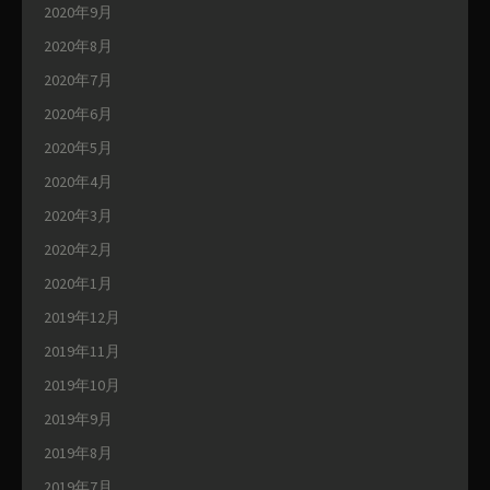
2020年9月
2020年8月
2020年7月
2020年6月
2020年5月
2020年4月
2020年3月
2020年2月
2020年1月
2019年12月
2019年11月
2019年10月
2019年9月
2019年8月
2019年7月