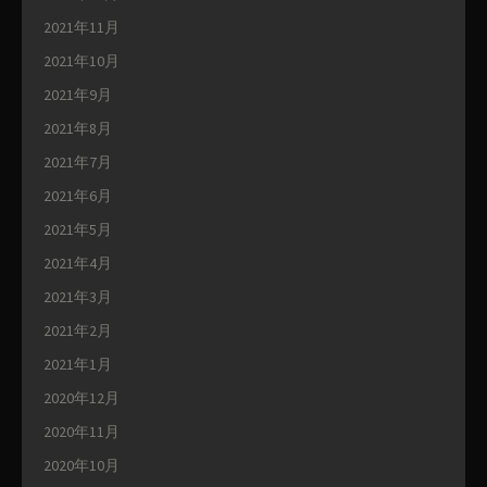
2021年11月
2021年10月
2021年9月
2021年8月
2021年7月
2021年6月
2021年5月
2021年4月
2021年3月
2021年2月
2021年1月
2020年12月
2020年11月
2020年10月