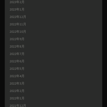
2023年2月
2023年1月
2022年12月
2022年11月
2022年10月
2022年9月
2022年8月
2022年7月
2022年6月
2022年5月
2022年4月
2022年3月
2022年2月
2022年1月
2021年12月