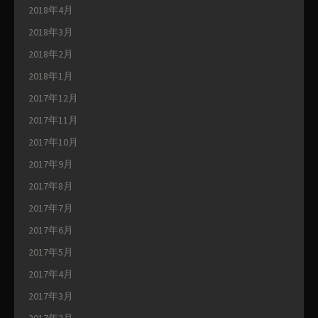
2018年4月
2018年3月
2018年2月
2018年1月
2017年12月
2017年11月
2017年10月
2017年9月
2017年8月
2017年7月
2017年6月
2017年5月
2017年4月
2017年3月
2017年2月