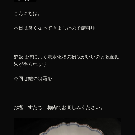
こんにちは。
本日は暑くなってきましたので鱧料理
酢飯は体によく炭水化物の摂取がいいのと殺菌効
果が得られます。
今回は鱧の焼霜を
お塩 すだち 梅肉でお楽しみください。