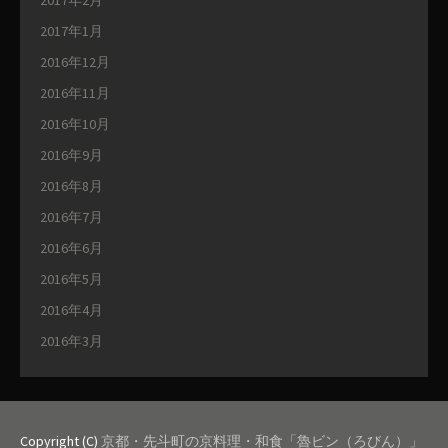
2017年1月
2016年12月
2016年11月
2016年10月
2016年9月
2016年8月
2016年7月
2016年6月
2016年5月
2016年4月
2016年3月
Copyright (C)
京都・先斗町の京料理・和食「魯ビン（ろびん）」