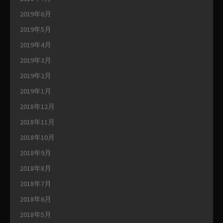
2019年6月
2019年5月
2019年4月
2019年3月
2019年2月
2019年1月
2018年12月
2018年11月
2018年10月
2018年9月
2018年8月
2018年7月
2018年6月
2018年5月