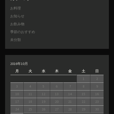
お料理
お知らせ
お飲み物
季節のおすすめ
未分類
2016年10月
月
火
水
木
金
土
日
1
2
3
4
5
6
7
8
9
10
11
12
13
14
15
16
17
18
19
20
21
22
23
24
25
26
27
28
29
30