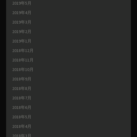
2019年5月
2019年4月
2019年3月
2019年2月
2019年1月
2018年12月
2018年11月
2018年10月
2018年9月
2018年8月
2018年7月
2018年6月
2018年5月
2018年4月
2018年3月