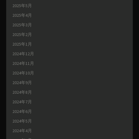
2025年5月
2025年4月
2025年3月
2025年2月
2025年1月
2024年12月
2024年11月
2024年10月
2024年9月
2024年8月
2024年7月
2024年6月
2024年5月
2024年4月