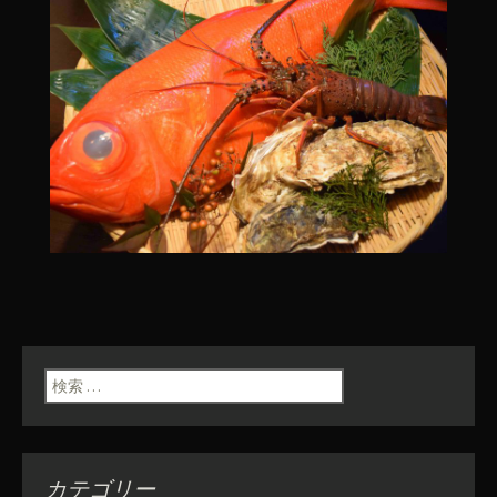
検索:
カテゴリー