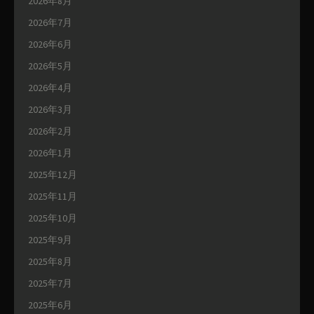
2026年8月
2026年7月
2026年6月
2026年5月
2026年4月
2026年3月
2026年2月
2026年1月
2025年12月
2025年11月
2025年10月
2025年9月
2025年8月
2025年7月
2025年6月