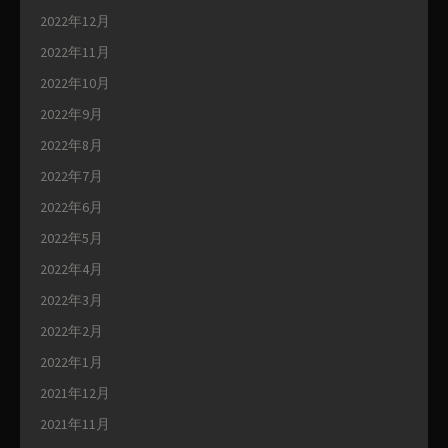
2022年12月
2022年11月
2022年10月
2022年9月
2022年8月
2022年7月
2022年6月
2022年5月
2022年4月
2022年3月
2022年2月
2022年1月
2021年12月
2021年11月