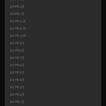
2018年2月
2018年1月
2017年12月
2017年11月
2017年10月
2017年9月
2017年8月
2017年7月
2017年6月
2017年5月
2017年4月
2017年3月
2017年2月
2017年1月