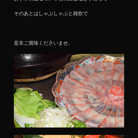
そのあとはしゃぶしゃぶと雑炊で
是非ご賞味くださいませ。