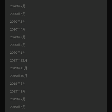
2020年7月
2020年6月
2020年5月
2020年4月
2020年3月
2020年2月
2020年1月
2019年12月
2019年11月
2019年10月
2019年9月
2019年8月
2019年7月
2019年6月