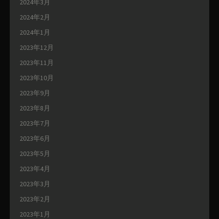
2024年3月
2024年2月
2024年1月
2023年12月
2023年11月
2023年10月
2023年9月
2023年8月
2023年7月
2023年6月
2023年5月
2023年4月
2023年3月
2023年2月
2023年1月