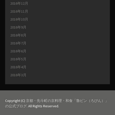
2016年12月
2016年11月
2016年10月
2016年9月
2016年8月
2016年7月
2016年6月
2016年5月
2016年4月
2016年3月
Copyright (C)
京都・先斗町の京料理・和食「魯ビン（ろびん）」
の公式ブログ
. All Rights Reserved.