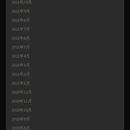
2021年10月
2021年9月
2021年8月
2021年7月
2021年6月
2021年5月
2021年4月
2021年3月
2021年2月
2021年1月
2020年12月
2020年11月
2020年10月
2020年9月
2020年8月