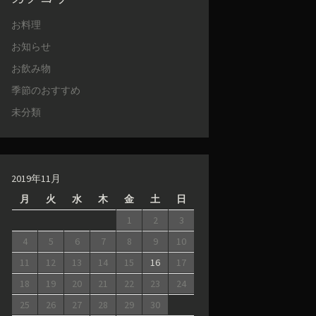
お料理
お知らせ
お飲み物
季節のおすすめ
未分類
2019年11月
月
火
水
木
金
土
日
1
2
3
4
5
6
7
8
9
10
11
12
13
14
15
16
17
18
19
20
21
22
23
24
25
26
27
28
29
30