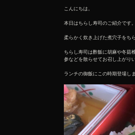
こんにちは。
本日はちらし寿司のご紹介です
柔らかく炊き上げた煮穴子をち
ちらし寿司は酢飯に胡麻や冬菇
参などを散らせてお召し上がり
ランチの御飯にこの時期登場し