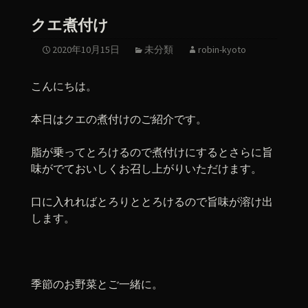
クエ煮付け
2020年10月15日
未分類
robin-kyoto
こんにちは。
本日はクエの煮付けのご紹介です。
脂が乗ってとろけるので煮付けにするとさらに旨
味がでておいしくお召し上がりいただけます。
口に入れればとろりととろけるので旨味が溶け出
します。
季節のお野菜とご一緒に。