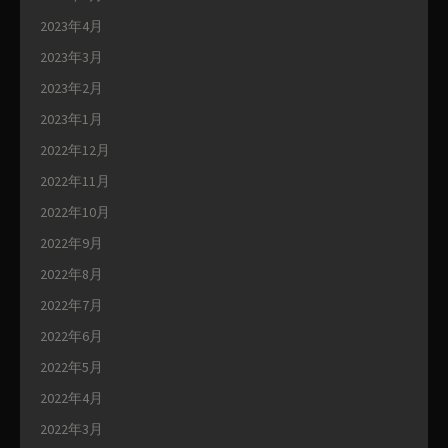
2023年4月
2023年3月
2023年2月
2023年1月
2022年12月
2022年11月
2022年10月
2022年9月
2022年8月
2022年7月
2022年6月
2022年5月
2022年4月
2022年3月