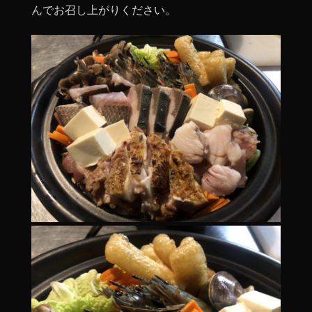
んでお召し上がりください。