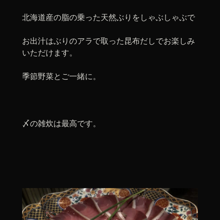
北海道産の脂の乗った天然ぶりをしゃぶしゃぶで
お出汁はぶりのアラで取った昆布だしでお楽しみ
いただけます。
季節野菜とご一緒に。
〆の雑炊は最高です。