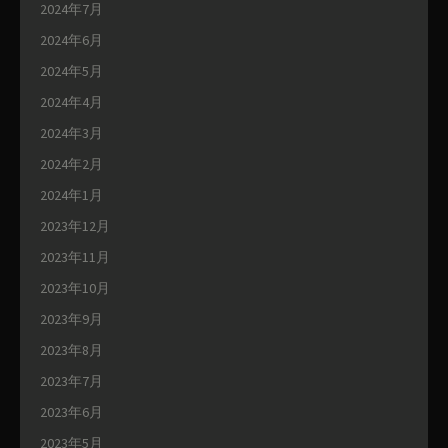
2024年7月
2024年6月
2024年5月
2024年4月
2024年3月
2024年2月
2024年1月
2023年12月
2023年11月
2023年10月
2023年9月
2023年8月
2023年7月
2023年6月
2023年5月