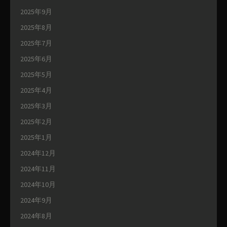
2025年9月
2025年8月
2025年7月
2025年6月
2025年5月
2025年4月
2025年3月
2025年2月
2025年1月
2024年12月
2024年11月
2024年10月
2024年9月
2024年8月