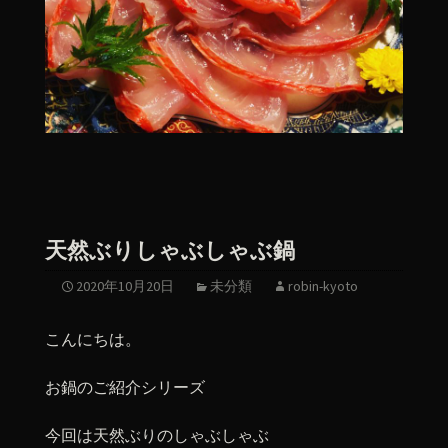
天然ぶりしゃぶしゃぶ鍋
2020年10月20日
未分類
robin-kyoto
こんにちは。
お鍋のご紹介シリーズ
今回は天然ぶりのしゃぶしゃぶ