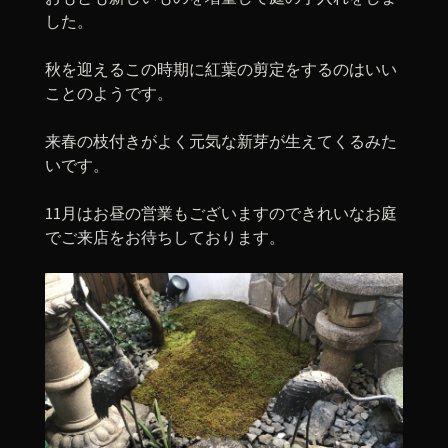
した。
秋を迎えるこの時期に紅葉の剪定をするのはいい
ことのようです。
来春の枝付きがよく元気な新芽が生えてくるみた
いです。
11月はお昼の営業もございますのできれいなお庭
でご来店をお待ちしております。