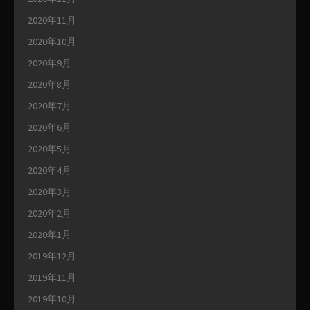
2020年11月
2020年10月
2020年9月
2020年8月
2020年7月
2020年6月
2020年5月
2020年4月
2020年3月
2020年2月
2020年1月
2019年12月
2019年11月
2019年10月