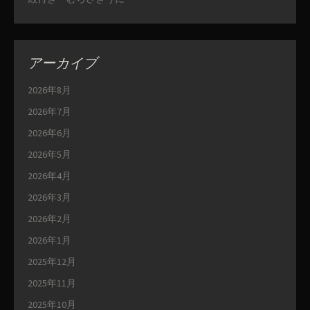
アーカイブ
2026年8月
2026年7月
2026年6月
2026年5月
2026年4月
2026年3月
2026年2月
2026年1月
2025年12月
2025年11月
2025年10月