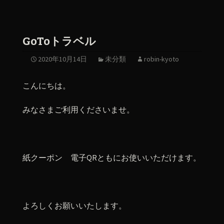
GoToトラベル
2020年10月14日
未分類
robin-kyoto
こんにちは。
みなさまご利用くださいませ。
紙クーポン 電子QRともにお使いいただけます。
よろしくお願いいたします。