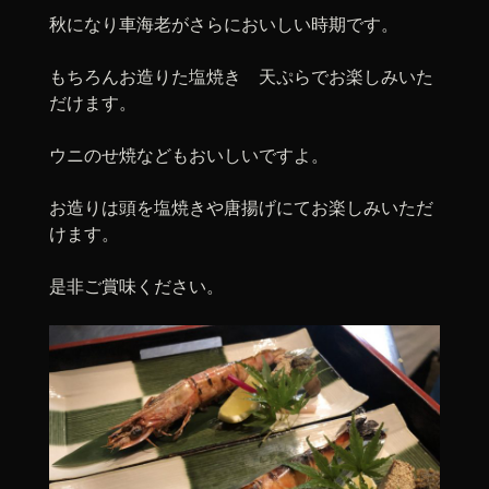
秋になり車海老がさらにおいしい時期です。
もちろんお造りた塩焼き 天ぷらでお楽しみいた
だけます。
ウニのせ焼などもおいしいですよ。
お造りは頭を塩焼きや唐揚げにてお楽しみいただ
けます。
是非ご賞味ください。