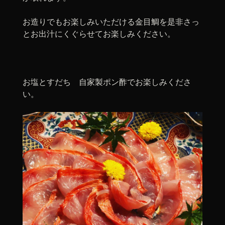
お造りでもお楽しみいただける金目鯛を是非さっ
とお出汁にくぐらせてお楽しみください。
お塩とすだち 自家製ポン酢でお楽しみくださ
い。