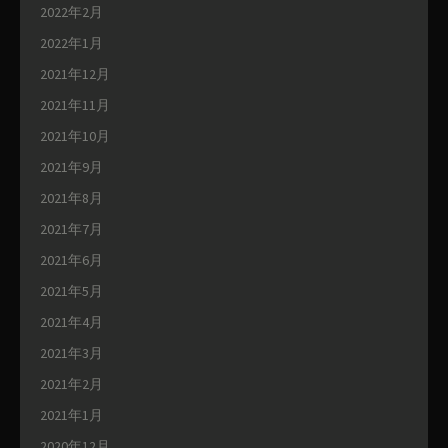
2022年2月
2022年1月
2021年12月
2021年11月
2021年10月
2021年9月
2021年8月
2021年7月
2021年6月
2021年5月
2021年4月
2021年3月
2021年2月
2021年1月
2020年12月