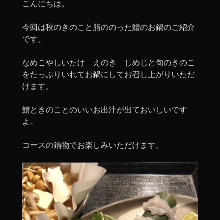
こんにちは。
今回は秋のきのこと脂ののった鱧のお鍋のご紹介
です。
なめこやしいたけ えのき しめじと旬のきのこ
をたっぷりいれてお鍋にしてお召し上がりいただ
けます。
鱧ときのことのいいお出汁が出ておいしいです
よ。
コースの鍋物でお楽しみいただけます。