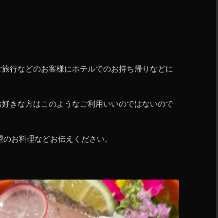
。
ご旅行などのお客様にホテルでのお持ち帰りなどに
お好きな方はこのようなご利用いいのではないので
希望のお料理などお伝えください。