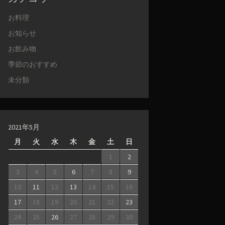
お料理
お知らせ
お飲み物
季節のおすすめ
未分類
2021年5月
月
火
水
木
金
土
日
1
2
3
4
5
6
7
8
9
10
11
12
13
14
15
16
17
18
19
20
21
22
23
24
25
26
27
28
29
30