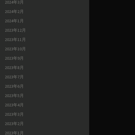
2024年3月
2024年2月
2024年1月
2023年12月
2023年11月
2023年10月
2023年9月
2023年8月
2023年7月
2023年6月
2023年5月
2023年4月
2023年3月
2023年2月
2023年1月