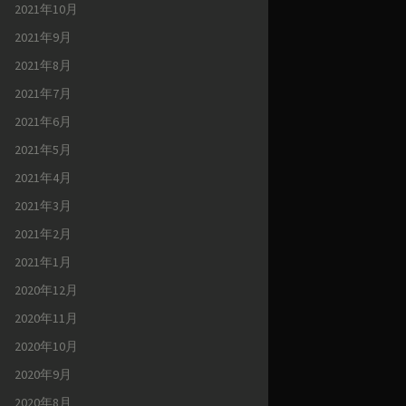
2021年10月
2021年9月
2021年8月
2021年7月
2021年6月
2021年5月
2021年4月
2021年3月
2021年2月
2021年1月
2020年12月
2020年11月
2020年10月
2020年9月
2020年8月