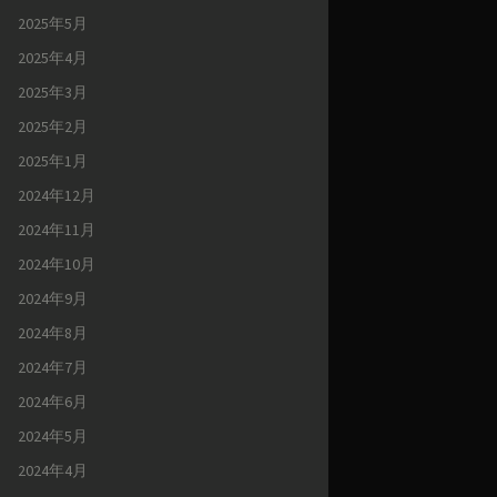
2025年5月
2025年4月
2025年3月
2025年2月
2025年1月
2024年12月
2024年11月
2024年10月
2024年9月
2024年8月
2024年7月
2024年6月
2024年5月
2024年4月