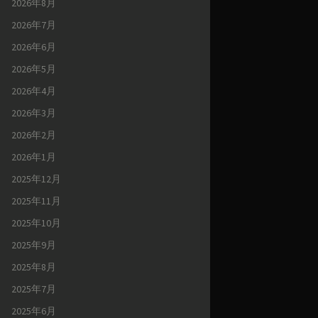
2026年8月
2026年7月
2026年6月
2026年5月
2026年4月
2026年3月
2026年2月
2026年1月
2025年12月
2025年11月
2025年10月
2025年9月
2025年8月
2025年7月
2025年6月