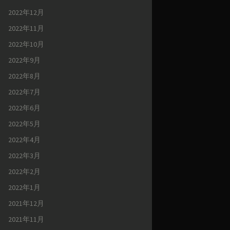
2022年12月
2022年11月
2022年10月
2022年9月
2022年8月
2022年7月
2022年6月
2022年5月
2022年4月
2022年3月
2022年2月
2022年1月
2021年12月
2021年11月