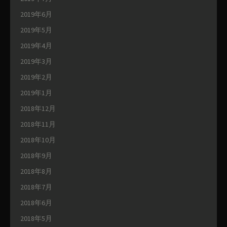
2019年6月
2019年5月
2019年4月
2019年3月
2019年2月
2019年1月
2018年12月
2018年11月
2018年10月
2018年9月
2018年8月
2018年7月
2018年6月
2018年5月