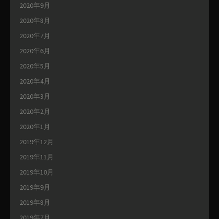
2020年9月
2020年8月
2020年7月
2020年6月
2020年5月
2020年4月
2020年3月
2020年2月
2020年1月
2019年12月
2019年11月
2019年10月
2019年9月
2019年8月
2019年7月