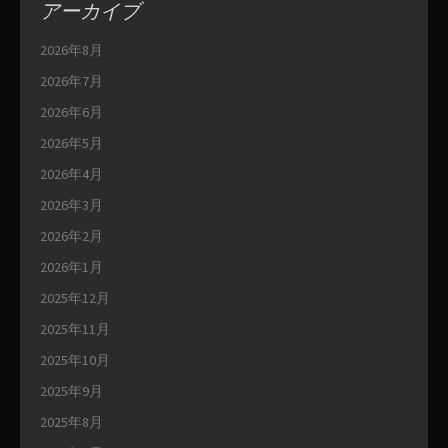
アーカイブ
2026年8月
2026年7月
2026年6月
2026年5月
2026年4月
2026年3月
2026年2月
2026年1月
2025年12月
2025年11月
2025年10月
2025年9月
2025年8月