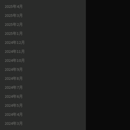
2025年4月
2025年3月
2025年2月
2025年1月
2024年12月
2024年11月
2024年10月
2024年9月
2024年8月
2024年7月
2024年6月
2024年5月
2024年4月
2024年3月