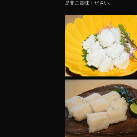
是非ご賞味ください。