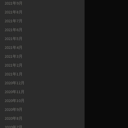
2021年9月
2021年8月
2021年7月
2021年6月
2021年5月
2021年4月
2021年3月
2021年2月
2021年1月
2020年12月
2020年11月
2020年10月
2020年9月
2020年8月
2020年7月