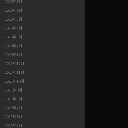
2026年7月
2026年6月
2026年5月
2026年4月
2026年3月
2026年2月
2026年1月
2025年12月
2025年11月
2025年10月
2025年9月
2025年8月
2025年7月
2025年6月
2025年5月