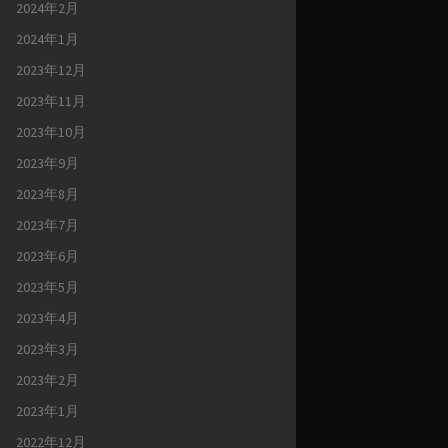
2024年2月
2024年1月
2023年12月
2023年11月
2023年10月
2023年9月
2023年8月
2023年7月
2023年6月
2023年5月
2023年4月
2023年3月
2023年2月
2023年1月
2022年12月