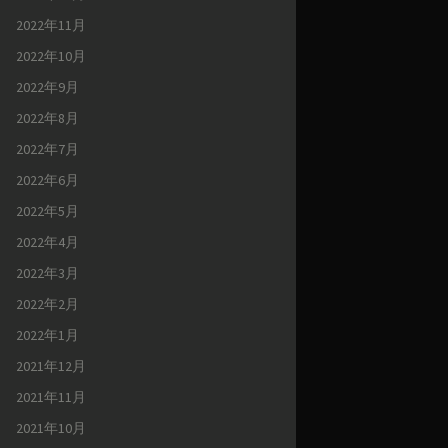
2022年11月
2022年10月
2022年9月
2022年8月
2022年7月
2022年6月
2022年5月
2022年4月
2022年3月
2022年2月
2022年1月
2021年12月
2021年11月
2021年10月