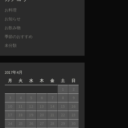
お料理
お知らせ
お飲み物
季節のおすすめ
未分類
2017年4月
月
火
水
木
金
土
日
1
2
3
4
5
6
7
8
9
10
11
12
13
14
15
16
17
18
19
20
21
22
23
24
25
26
27
28
29
30