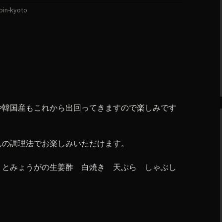
bin-kyoto
や韓国産もこれから出回ってきますので楽しみです
んの調理法でお楽しみいただけます。
とみょうがの生姜酢 白焼き 天ぷら しゃぶし