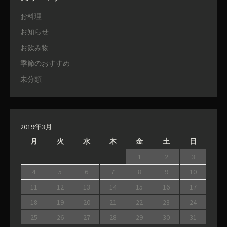
お料理
お知らせ
お飲み物
季節のおすすめ
未分類
2019年3月
月
火
水
木
金
土
日
1
2
3
4
5
6
7
8
9
10
11
12
13
14
15
16
17
18
19
20
21
22
23
24
25
26
27
28
29
30
31