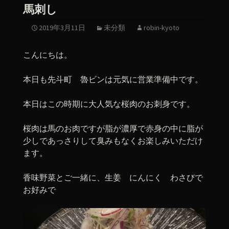
馬刺し
2019年3月11日
未分類
robin-kyoto
こんにちは。
本日も先斗町 魯ビンは元気に営業準備中です。
本日はこの時期に大人気な桜肉のお刺身です。
桜肉は馬のお肉ですが脂が濃厚で赤身の中に脂が
少しであっさりして臭みもなくお楽しみいただけ
ます。
香味野菜とご一緒に、生姜 にんにく わさびで
お好みで