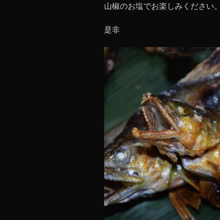
山椒のお塩でお楽しみください
是非