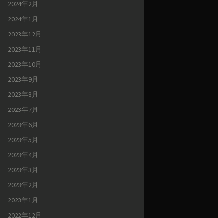
2024年2月
2024年1月
2023年12月
2023年11月
2023年10月
2023年9月
2023年8月
2023年7月
2023年6月
2023年5月
2023年4月
2023年3月
2023年2月
2023年1月
2022年12月