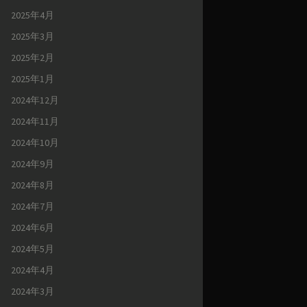
2025年4月
2025年3月
2025年2月
2025年1月
2024年12月
2024年11月
2024年10月
2024年9月
2024年8月
2024年7月
2024年6月
2024年5月
2024年4月
2024年3月