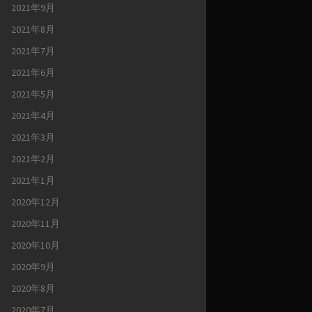
2021年9月
2021年8月
2021年7月
2021年6月
2021年5月
2021年4月
2021年3月
2021年2月
2021年1月
2020年12月
2020年11月
2020年10月
2020年9月
2020年8月
2020年7月