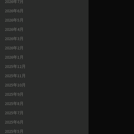
2026年7月
2026年6月
2026年5月
2026年4月
2026年3月
2026年2月
2026年1月
2025年12月
2025年11月
2025年10月
2025年9月
2025年8月
2025年7月
2025年6月
2025年5月