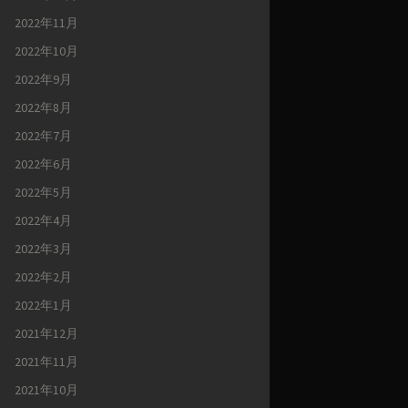
2022年11月
2022年10月
2022年9月
2022年8月
2022年7月
2022年6月
2022年5月
2022年4月
2022年3月
2022年2月
2022年1月
2021年12月
2021年11月
2021年10月