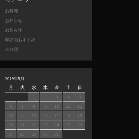
お料理
お知らせ
お飲み物
季節のおすすめ
未分類
2019年5月
月
火
水
木
金
土
日
1
2
3
4
5
6
7
8
9
10
11
12
13
14
15
16
17
18
19
20
21
22
23
24
25
26
27
28
29
30
31